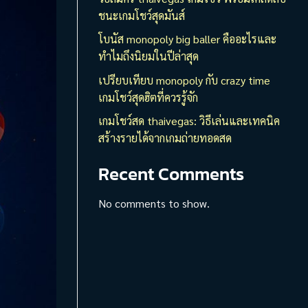
ชนะเกมโชว์สุดมันส์
โบนัส monopoly big baller คืออะไรและ
ทำไมถึงนิยมในปีล่าสุด
เปรียบเทียบ monopoly กับ crazy time
เกมโชว์สุดฮิตที่ควรรู้จัก
เกมโชว์สด thaivegas: วิธีเล่นและเทคนิค
สร้างรายได้จากเกมถ่ายทอดสด
Recent Comments
No comments to show.