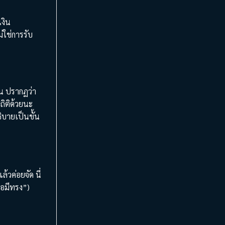
เงิน
ใช่การรับ
ัน ปรากฏว่า
ถิติด้วยนะ
ิบายเป็นขั้น
้วค่อยจัด นี่
พอมีทรง”)