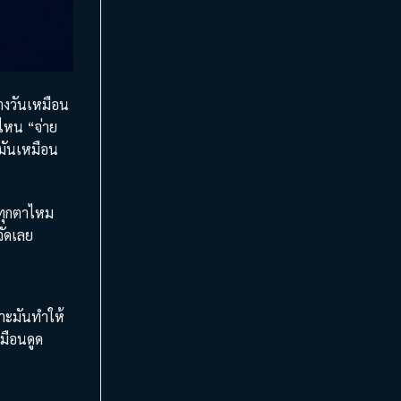
บางวันเหมือน
มไหน “จ่าย
้มันเหมือน
กทุกตาไหม
จัดเลย
ราะมันทำให้
มือนดูด