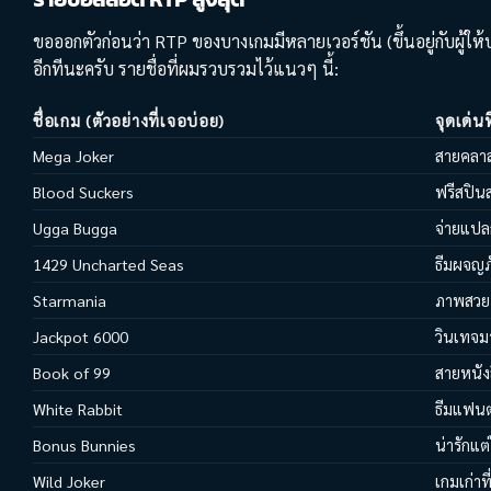
ขอออกตัวก่อนว่า RTP ของบางเกมมีหลายเวอร์ชัน (ขึ้นอยู่กับผู้ให้บร
อีกทีนะครับ รายชื่อที่ผมรวบรวมไว้แนวๆ นี้:
ชื่อเกม (ตัวอย่างที่เจอบ่อย)
จุดเด่น
Mega Joker
สายคลาส
Blood Suckers
ฟรีสปินส
Ugga Bugga
จ่ายแปล
1429 Uncharted Seas
ธีมผจญภ
Starmania
ภาพสวย ฟ
Jackpot 6000
วินเทจ
Book of 99
สายหนังส
White Rabbit
ธีมแฟนต
Bonus Bunnies
น่ารักแต
Wild Joker
เกมเก่าท