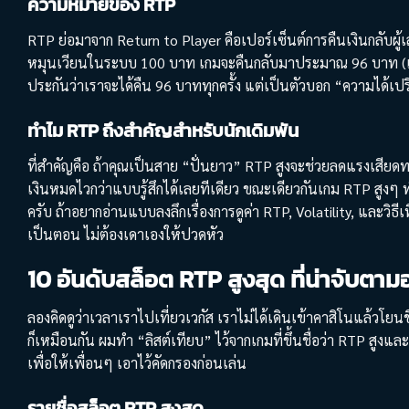
ความหมายของ RTP
RTP ย่อมาจาก Return to Player คือเปอร์เซ็นต์การคืนเงินกลับผู
หมุนเวียนในระบบ 100 บาท เกมจะคืนกลับมาประมาณ 96 บาท (เฉลี
ประกันว่าเราจะได้คืน 96 บาททุกครั้ง แต่เป็นตัวบอก “ความได
ทำไม RTP ถึงสำคัญสำหรับนักเดิมพัน
ที่สำคัญคือ ถ้าคุณเป็นสาย “ปั่นยาว” RTP สูงจะช่วยลดแรงเสีย
เงินหมดไวกว่าแบบรู้สึกได้เลยทีเดียว ขณะเดียวกันเกม RTP สูงๆ 
ครับ ถ้าอยากอ่านแบบลงลึกเรื่องการดูค่า RTP, Volatility, และวิธี
เป็นตอน ไม่ต้องเดาเองให้ปวดหัว
10 อันดับสล็อต RTP สูงสุด ที่น่าจับตาม
ลองคิดดูว่าเวลาเราไปเที่ยวเวกัส เราไม่ได้เดินเข้าคาสิโนแล้วโยนชิป
ก็เหมือนกัน ผมทำ “ลิสต์เทียบ” ไว้จากเกมที่ขึ้นชื่อว่า RTP สูงแ
เพื่อให้เพื่อนๆ เอาไว้คัดกรองก่อนเล่น
รายชื่อสล็อต RTP สูงสุด