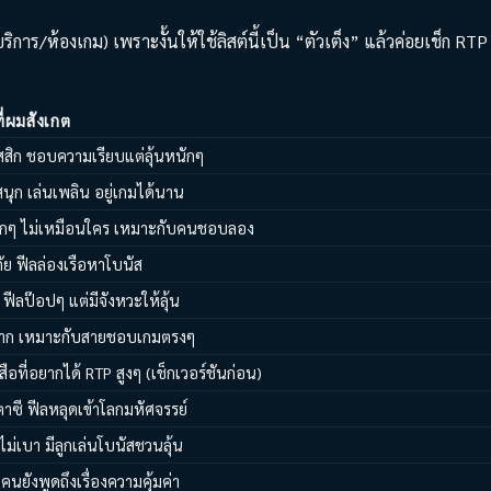
ิการ/ห้องเกม) เพราะงั้นให้ใช้ลิสต์นี้เป็น “ตัวเต็ง” แล้วค่อยเช็ก RTP
ที่ผมสังเกต
สิก ชอบความเรียบแต่ลุ้นหนักๆ
นุก เล่นเพลิน อยู่เกมได้นาน
กๆ ไม่เหมือนใคร เหมาะกับคนชอบลอง
ัย ฟีลล่องเรือหาโบนัส
ีลป๊อปๆ แต่มีจังหวะให้ลุ้น
มาก เหมาะกับสายชอบเกมตรงๆ
ือที่อยากได้ RTP สูงๆ (เช็กเวอร์ชันก่อน)
าซี ฟีลหลุดเข้าโลกมหัศจรรย์
่ไม่เบา มีลูกเล่นโบนัสชวนลุ้น
ี่คนยังพูดถึงเรื่องความคุ้มค่า