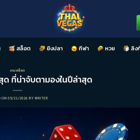
น
สล็อต
ยิงปลา
กีฬา
หวย
ลิงก
เกมสล็อต
สุด ที่น่าจับตามองในปีล่าสุด
D ON
05/21/2026
BY
WRITER