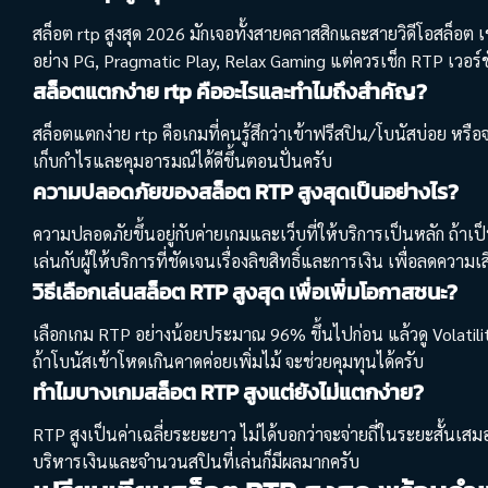
สล็อต rtp สูงสุด 2026 มักเจอทั้งสายคลาสสิกและสายวิดีโอสล็อต
อย่าง PG, Pragmatic Play, Relax Gaming แต่ควรเช็ก RTP เวอร์
สล็อตแตกง่าย rtp คืออะไรและทำไมถึงสำคัญ?
สล็อตแตกง่าย rtp คือเกมที่คนรู้สึกว่าเข้าฟรีสปิน/โบนัสบ่อย หรือ
เก็บกำไรและคุมอารมณ์ได้ดีขึ้นตอนปั่นครับ
ความปลอดภัยของสล็อต RTP สูงสุดเป็นอย่างไร?
ความปลอดภัยขึ้นอยู่กับค่ายเกมและเว็บที่ให้บริการเป็นหลัก ถ้
เล่นกับผู้ให้บริการที่ชัดเจนเรื่องลิขสิทธิ์และการเงิน เพื่อลดความเส
วิธีเลือกเล่นสล็อต RTP สูงสุด เพื่อเพิ่มโอกาสชนะ?
เลือกเกม RTP อย่างน้อยประมาณ 96% ขึ้นไปก่อน แล้วดู Volatility
ถ้าโบนัสเข้าโหดเกินคาดค่อยเพิ่มไม้ จะช่วยคุมทุนได้ครับ
ทำไมบางเกมสล็อต RTP สูงแต่ยังไม่แตกง่าย?
RTP สูงเป็นค่าเฉลี่ยระยะยาว ไม่ได้บอกว่าจะจ่ายถี่ในระยะสั้นเสม
บริหารเงินและจำนวนสปินที่เล่นก็มีผลมากครับ