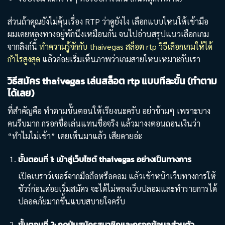
ส่วนถ้าคุณยังไม่คุ้นเรื่อง RTP ว่าดูยังไง เลือกแบบไหนให้เข้ามือ
ผมเคยหลงทางอยู่พักนึงเหมือนกัน จนไปอ่านสรุปแนวเลือกเกม
จากลิงก์นี้
ทำความรู้จักกับ thaivegas สล็อต rtp วิธีเลือกเกมให้ได้
กำไรสูงสุด
แล้วค่อยเริ่มเห็นภาพว่าเกมสายไหนเหมาะกับเรา
วิธีสมัคร thaivegas เล่นสล็อต rtp แบบทีละขั้น (ทำตาม
ได้เลย)
ที่สำคัญคือ ทำตามขั้นตอนให้เรียงนะครับ อย่าข้ามๆ เพราะบาง
คนรีบมาก กรอกชื่อเล่นแทนชื่อจริง แล้วมางงตอนถอนเงินว่า
“ทำไมไม่เข้า” เคยเห็นมาแล้ว เสียดายอ่ะ
ขั้นตอนที่ 1: เข้าสู่เว็บไซต์ thaivegas อย่างเป็นทางการ
เปิดเบราว์เซอร์จากมือถือหรือคอม แล้วเข้าหน้าเว็บทางการให้
ชัวร์ก่อนค่อยเริ่มสมัคร จะได้ไม่หลงเว็บปลอมและทำรายการได้
ปลอดภัยมากขึ้นแบบสบายใจครับ
ขั้นตอนที่ 2: กดปุ่มสมัครสมาชิกและกรอกข้อมูลส่วนตัว