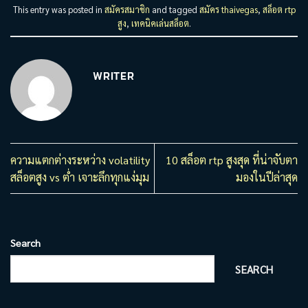
This entry was posted in
สมัครสมาชิก
and tagged
สมัคร thaivegas
,
สล็อต rtp
สูง
,
เทคนิคเล่นสล็อต
.
WRITER
ความแตกต่างระหว่าง volatility
10 สล็อต rtp สูงสุด ที่น่าจับตา
สล็อตสูง vs ต่ำ เจาะลึกทุกแง่มุม
มองในปีล่าสุด
Search
SEARCH