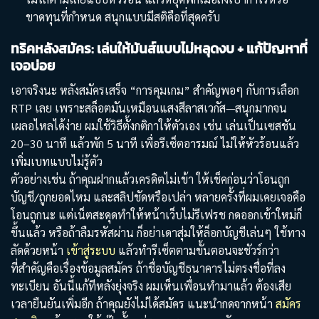
ขาดทุนที่กำหนด สนุกแบบมีสติคือที่สุดครับ
ทริคหลังสมัคร: เล่นให้มันส์แบบไม่หลุดงบ + แก้ปัญหาที่
เจอบ่อย
เอาจริงนะ หลังสมัครเสร็จ “การคุมเกม” สำคัญพอๆ กับการเลือก
RTP เลย เพราะสล็อตมันเหมือนแสงสีลาสเวกัส—สนุกมากจน
เผลอไหลได้ง่าย ผมใช้วิธีตั้งกติกาให้ตัวเอง เช่น เล่นเป็นเซสชัน
20–30 นาที แล้วพัก 5 นาที เพื่อรีเซ็ตอารมณ์ ไม่ให้หัวร้อนแล้ว
เพิ่มเบทแบบไม่รู้ตัว
ตัวอย่างเช่น ถ้าคุณฝากแล้วเครดิตไม่เข้า ให้เช็คก่อนว่าโอนถูก
บัญชี/ถูกยอดไหม และสลิปชัดหรือเปล่า หลายครั้งที่ผมเคยเจอคือ
โอนถูกนะ แต่เน็ตสะดุดทำให้หน้าเว็บไม่รีเฟรช กดออกเข้าใหม่ก็
ขึ้นแล้ว หรือถ้าลืมรหัสผ่าน ก็อย่าเดาสุ่มให้ล็อกบัญชีเล่นๆ ใช้ทาง
ลัดด้วยหน้า
เข้าสู่ระบบ
แล้วทำรีเซ็ตตามขั้นตอนจะชัวร์กว่า
ที่สำคัญคือเรื่องข้อมูลสมัคร ถ้าชื่อบัญชีธนาคารไม่ตรงชื่อที่ลง
ทะเบียน อันนี้แก้ทีหลังยุ่งจริง ผมเห็นเพื่อนทำมาแล้ว ต้องเสีย
เวลายืนยันเพิ่มอีก ถ้าคุณยังไม่ได้สมัคร แนะนำกดจากหน้า
สมัคร