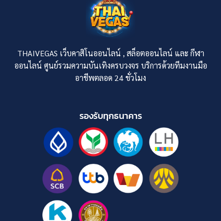
THAIVEGAS เว็บคาสิโนออนไลน์ , สล็อตออนไลน์ และ กีฬา
ออนไลน์ ศูนย์รวมความบันเทิงครบวงจร บริการด้วยทีมงานมือ
อาชีพตลอด 24 ชั่วโมง
รองรับทุกธนาคาร