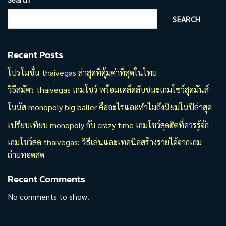
SEARCH
Recent Posts
โปรโมชั่น thaivegas ล่าสุดที่คุ้มค่าที่สุดในไทย
วิธีสมัคร thaivegas เกมโชว์ พร้อมเคล็ดลับชนะเกมโชว์สุดมันส์
โบนัส monopoly big baller คืออะไรและทำไมถึงนิยมในปีล่าสุด
เปรียบเทียบ monopoly กับ crazy time เกมโชว์สุดฮิตที่ควรรู้จัก
เกมโชว์สด thaivegas: วิธีเล่นและเทคนิคสร้างรายได้จากเกม
ถ่ายทอดสด
Recent Comments
No comments to show.