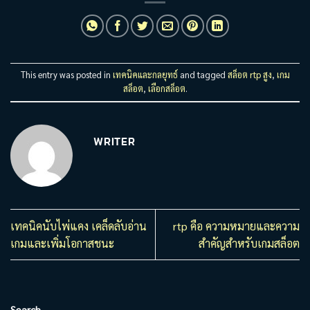
This entry was posted in
เทคนิคและกลยุทธ์
and tagged
สล็อต rtp สูง
,
เกม
สล็อต
,
เลือกสล็อต
.
WRITER
เทคนิคนับไพ่แคง เคล็ดลับอ่าน
rtp คือ ความหมายและความ
เกมและเพิ่มโอกาสชนะ
สำคัญสำหรับเกมสล็อต
Search