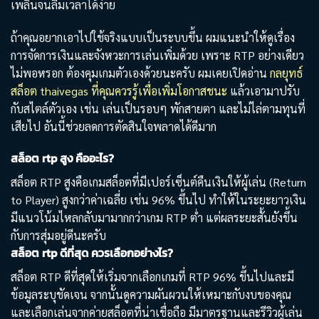
เพลินจนลืมเวลาได้ง่าย
ถ้าคุณอยากเอาไปใช้จริงแบบเป็นระบบขึ้น ผมแนะนำให้ดูเรื่อง
การจัดการเงินและจังหวะการเล่นเพิ่มด้วย เพราะ RTP อย่างเดียว
ไม่พอหรอก ต้องคุมเกมตัวเองด้วยนะครับ ผมเคยเปิดอ่าน
กลยุทธ์
สล็อต thaivegas ที่คุณควรรู้เพื่อเพิ่มโอกาสชนะ
แล้วเอามาปรับ
กับสไตล์ตัวเอง เช่น เล่นเป็นรอบๆ พักสายตา และไม่ไล่ตามทุนที่
เสียไป อันนี้ช่วยลดการตัดสินใจพลาดได้ดีมาก
สล็อต rtp สูง คืออะไร?
สล็อต RTP สูงคือเกมสล็อตที่มีเปอร์เซ็นต์คืนเงินให้ผู้เล่น (Return
to Player) สูงกว่าค่าเฉลี่ย เช่น 96% ขึ้นไป ทำให้ในระยะยาวเงิน
มีแนวโน้มไหลกลับมามากกว่าเกม RTP ต่ำ แต่ผลระยะสั้นยังขึ้น
กับการสุ่มอยู่ดีนะครับ
สล็อต rtp ดีที่สุด ควรเลือกอย่างไร?
สล็อต RTP ดีที่สุดให้เริ่มจากเลือกเกมที่ RTP 96% ขึ้นไปและมี
ข้อมูลระบุชัดเจน จากนั้นดูความผันผวนให้เหมาะกับงบของคุณ
และเลือกเล่นจากค่ายสล็อตที่น่าเชื่อถือ มีมาตรฐานและรีวิวผู้เล่น