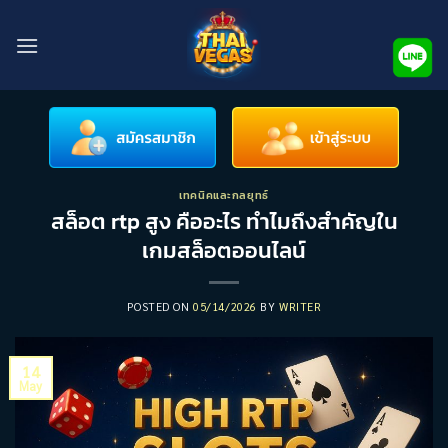
Skip
to
content
เทคนิคและกลยุทธ์
สล็อต rtp สูง คืออะไร ทำไมถึงสำคัญใน
เกมสล็อตออนไลน์
POSTED ON
05/14/2026
BY
WRITER
14
May