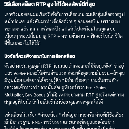
วิธีเลือกสล็อต RTP สูง ให้ได้ผลลัพธ์ดีที่สุด
เอาจริงนะ ตอนผมเริ่มจริงจังกับการเลือกเกม ผมเลิกสุ่มเลือกจากรูป
หน้าปกเลย แล้วหันมาทำเช็กลิสต์ง่ายๆ ก่อนกดสปิน เพราะเคย
พลาดมาแล้ว เกมภาพโคตรปัง แต่เล่นไปเหมือนโดนดูดแบบ
เนียนๆ พอเปลี่ยนมาดู RTP + ความผันผวน + ฟีเจอร์โบนัส ชีวิต
ดีขึ้นเยอะ (ไม่ได้โม้)
ปัจจัยที่ควรพิจารณาในการเลือกสล็อต
ตัวอย่างเช่น คุณดูค่า RTP ก่อนเลย ถ้าเจอเกมที่มีข้อมูลชัดๆ ว่าอยู่
แถว 96%+ ผมจะให้ผ่านด่านแรก ต่อมาคือดูความผันผวน—ถ้าคุณ
มีทุนน้อย แต่อยากได้ความรู้สึก “มีจ่ายเรื่อยๆ” เกมผันผวนต่ำ/
กลางจะเข้าทางกว่า จากนั้นค่อยดูฟีเจอร์พวก Free Spins,
Multiplier, Buy Bonus (ถ้ามี) เพราะบางเกม RTP สูงจริง แต่ความ
สนุกอยู่ที่โบนัส ถ้าโบนัสเข้าไม่บ่อย คุณอาจหงุดหงิดได้
เช่นเดียวกัน เรื่อง “ค่ายสล็อต” สำคัญมากนะครับ ค่ายที่มีชื่อเสียง
มักมีมาตรฐาน RNG/การรับรอง และแสดงข้อมูลเกมค่อนข้าง