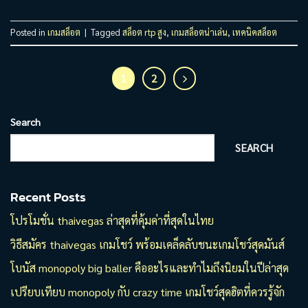
Posted in
เกมสล็อต
|
Tagged
สล็อต rtp สูง
,
เกมสล็อตน่าเล่น
,
เทคนิคสล็อต
1
2
Search
SEARCH
Recent Posts
โปรโมชั่น thaivegas ล่าสุดที่คุ้มค่าที่สุดในไทย
วิธีสมัคร thaivegas เกมโชว์ พร้อมเคล็ดลับชนะเกมโชว์สุดมันส์
โบนัส monopoly big baller คืออะไรและทำไมถึงนิยมในปีล่าสุด
เปรียบเทียบ monopoly กับ crazy time เกมโชว์สุดฮิตที่ควรรู้จัก