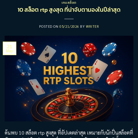
เกมสล็อต
10 สล็อต rtp สูงสุด ที่น่าจับตามองในปีล่าสุด
POSTED ON
05/21/2026
BY
WRITER
21
May
ค้นพบ 10 สล็อต rtp สูงสุด ที่อัปเดตล่าสุด เหมาะกับนักปั่นสล็อตที่