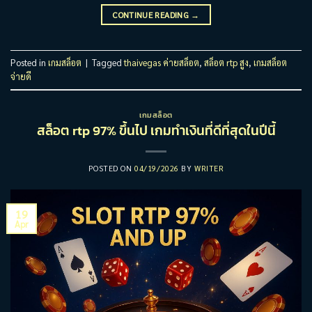
CONTINUE READING
→
Posted in
เกมสล็อต
|
Tagged
thaivegas ค่ายสล็อต
,
สล็อต rtp สูง
,
เกมสล็อต
จ่ายดี
เกมสล็อต
สล็อต rtp 97% ขึ้นไป เกมทำเงินที่ดีที่สุดในปีนี้
POSTED ON
04/19/2026
BY
WRITER
19
Apr