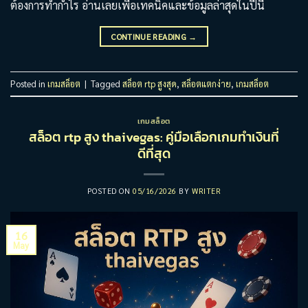
ต้องการทำกำไร อ่านเลยเพื่อเทคนิคและข้อมูลล่าสุดในปีนี้
CONTINUE READING
→
Posted in
เกมสล็อต
|
Tagged
สล็อต rtp สูงสุด
,
สล็อตแตกง่าย
,
เกมสล็อต
เกมสล็อต
สล็อต rtp สูง thaivegas: คู่มือเลือกเกมทำเงินที่
ดีที่สุด
POSTED ON
05/16/2026
BY
WRITER
16
May