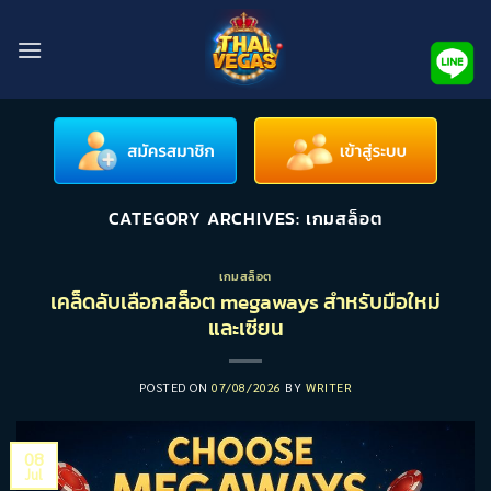
Skip
to
content
CATEGORY ARCHIVES:
เกมสล็อต
เกมสล็อต
เคล็ดลับเลือกสล็อต megaways สำหรับมือใหม่
และเซียน
POSTED ON
07/08/2026
BY
WRITER
08
Jul