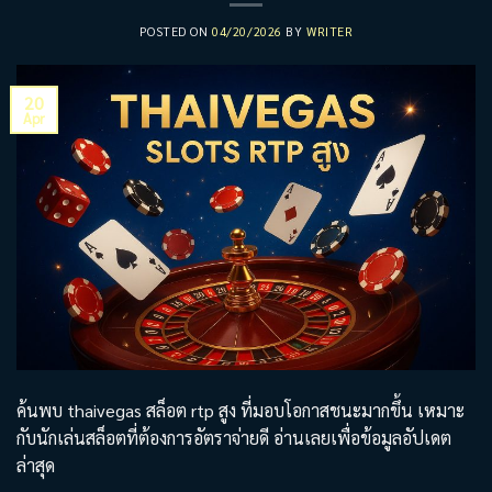
POSTED ON
04/20/2026
BY
WRITER
20
Apr
ค้นพบ thaivegas สล็อต rtp สูง ที่มอบโอกาสชนะมากขึ้น เหมาะ
กับนักเล่นสล็อตที่ต้องการอัตราจ่ายดี อ่านเลยเพื่อข้อมูลอัปเดต
ล่าสุด