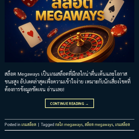
สล็อต Megaways เป็นเกมสล็อตที่มีกลไกน่าตื่นเต้นและโอกาส
ชนะสูง อัปเดตล่าสุดเพื่อความเข้าใจง่าย เหมาะกับนักเสี่ยงโชคที่
ต้องการข้อมูลชัดเจน อ่านเลย!
CONTINUE READING
→
Posted in
เกมสล็อต
|
Tagged
กลไก megaways
,
สล็อต megaways
,
เกมสล็อต