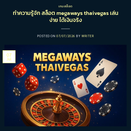
เกมสล็อต
ทำความรู้จัก สล็อต megaways thaivegas เล่น
ง่าย ได้เงินจริง
POSTED ON
07/07/2026
BY
WRITER
07
Jul