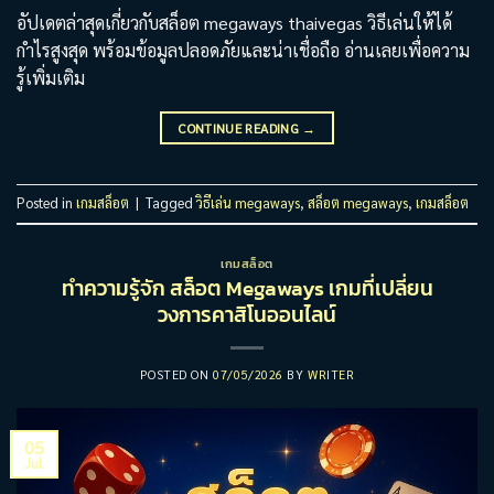
อัปเดตล่าสุดเกี่ยวกับสล็อต megaways thaivegas วิธีเล่นให้ได้
กำไรสูงสุด พร้อมข้อมูลปลอดภัยและน่าเชื่อถือ อ่านเลยเพื่อความ
รู้เพิ่มเติม
CONTINUE READING
→
Posted in
เกมสล็อต
|
Tagged
วิธีเล่น megaways
,
สล็อต megaways
,
เกมสล็อต
เกมสล็อต
ทำความรู้จัก สล็อต Megaways เกมที่เปลี่ยน
วงการคาสิโนออนไลน์
POSTED ON
07/05/2026
BY
WRITER
05
Jul