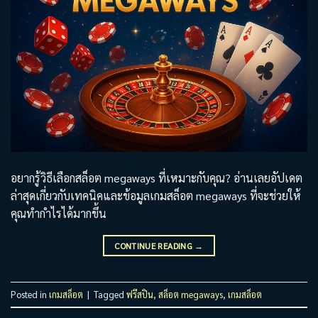
อยากรู้วิธีเลือกสล็อต megaways ที่เหมาะกับคุณ? อ่านเลยอัปเดต
ล่าสุดเกี่ยวกับเทคนิคและข้อมูลเกมสล็อต megaways ที่จะช่วยให้
คุณทำกำไรได้มากขึ้น
CONTINUE READING
→
Posted in
เกมสล็อต
|
Tagged
ฟรีสปิน
,
สล็อต megaways
,
เกมสล็อต