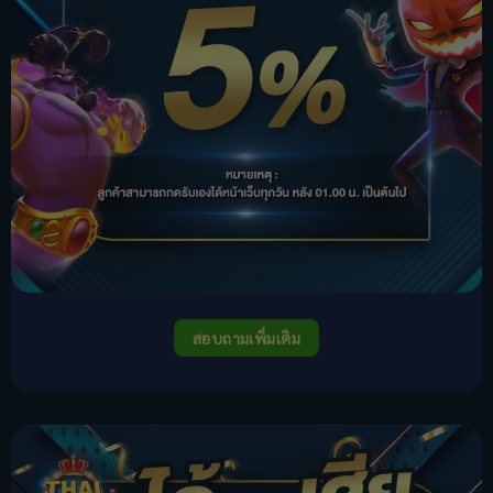
สอบถามเพิ่มเติม