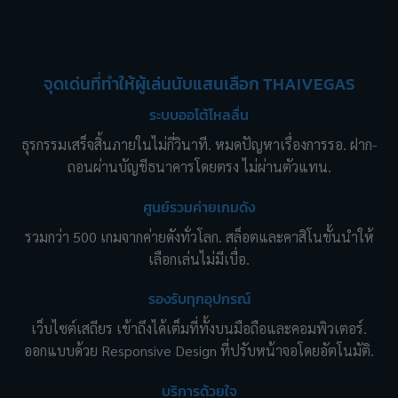
จุดเด่นที่ทำให้ผู้เล่นนับแสนเลือก THAIVEGAS
ระบบออโต้ไหลลื่น
ธุรกรรมเสร็จสิ้นภายในไม่กี่วินาที. หมดปัญหาเรื่องการรอ. ฝาก-
ถอนผ่านบัญชีธนาคารโดยตรง ไม่ผ่านตัวแทน.
ศูนย์รวมค่ายเกมดัง
รวมกว่า 500 เกมจากค่ายดังทั่วโลก. สล็อตและคาสิโนชั้นนำให้
เลือกเล่นไม่มีเบื่อ.
รองรับทุกอุปกรณ์
เว็บไซต์เสถียร เข้าถึงได้เต็มที่ทั้งบนมือถือและคอมพิวเตอร์.
ออกแบบด้วย Responsive Design ที่ปรับหน้าจอโดยอัตโนมัติ.
บริการด้วยใจ