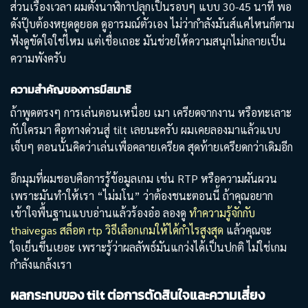
ส่วนเรื่องเวลา ผมตั้งนาฬิกาปลุกเป็นรอบๆ แบบ 30-45 นาที พอ
ดังปุ๊บต้องหยุดดูยอด ดูอารมณ์ตัวเอง ไม่ว่ากำลังมันส์แค่ไหนก็ตาม
ฟังดูขัดใจใช่ไหม แต่เชื่อเถอะ มันช่วยให้ความสนุกไม่กลายเป็น
ความพังครับ
ความสำคัญของการมีสมาธิ
ถ้าพูดตรงๆ การเล่นตอนเหนื่อย เมา เครียดจากงาน หรือทะเลาะ
กับใครมา คือทางด่วนสู่ tilt เลยนะครับ ผมเคยลองมาแล้วแบบ
เจ็บๆ ตอนนั้นคิดว่าเล่นเพื่อคลายเครียด สุดท้ายเครียดกว่าเดิมอีก
อีกมุมที่ผมชอบคือการรู้ข้อมูลเกม เช่น RTP หรือความผันผวน
เพราะมันทำให้เรา “ไม่มโน” ว่าต้องชนะตอนนี้ ถ้าคุณอยาก
เข้าใจพื้นฐานแบบอ่านแล้วร้องอ๋อ ลองดู
ทำความรู้จักกับ
thaivegas สล็อต rtp วิธีเลือกเกมให้ได้กำไรสูงสุด
แล้วคุณจะ
ใจเย็นขึ้นเยอะ เพราะรู้ว่าผลลัพธ์มันแกว่งได้เป็นปกติ ไม่ใช่เกม
กำลังแกล้งเรา
ผลกระทบของ tilt ต่อการตัดสินใจและความเสี่ยง