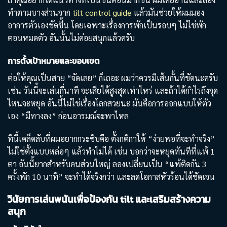
ทำตามบางส่วนจาก
tilt control guide
แล้วมันช่วยให้ผมมอง
อาการตัวเองชัดขึ้น โดยเฉพาะเรื่องการพักเป็นรอบๆ ไม่ใช่พัก
ตอนหมดตัว อันนั้นไม่ค่อยสนุกแล้วครับ
การตั้งเป้าหมายและขอบเขต
ต่อให้คุณเป็นสาย “จัดเลย” ก็เถอะ ผมว่าควรมีเส้นกั้นที่ชัดนะครับ
เช่น วันนี้จะเล่นกี่นาที จะเสียได้สูงสุดเท่าไหร่ และถ้าได้กำไรถึงจุด
ไหนจะหยุด อันนี้ไม่ใช่เรื่องโลกสวยนะ มันคือการออกแบบให้ตัว
เอง “มีทางลง” ก่อนอารมณ์จะพาไหล
ทีนี้เคล็ดลับที่ผมอยากกระซิบคือ ตั้งกติกาให้ “ง่ายพอที่จะทำจริง”
ไม่ใช่ตั้งแบบหล่อๆ แล้วทำไม่ได้ เช่น บอกว่าจะหยุดทันทีที่แพ้ 1
ตา อันนี้ยากสำหรับคนส่วนใหญ่ ลองเปลี่ยนเป็น “แพ้ติดกัน 3
ครั้งพัก 10 นาที” จะทำได้จริงกว่า และลดโอกาสหัวร้อนได้ชัดเจน
วินัยการเล่นพนันเพื่อป้องกัน tilt และเสริมสร้างความ
สนุก