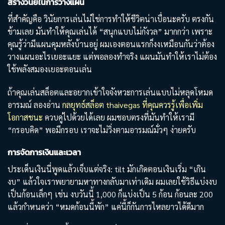
สร้างวินัยในการวางแผน
ที่สำคัญคือ วินัยการเล่นไม่ใช่การทำให้ชีวิตน่าเบื่อนะครับ ตรงกัน
ข้ามเลย มันทำให้คุณเล่นได้ “สนุกแบบไม่กังวล” มากกว่า เพราะ
คุณรู้ว่ามีแผนคุมหลังบ้านอยู่ ผมเองตอนแรกก็งงเหมือนกันว่าต้อง
วางแผนอะไรเยอะแยะ แต่พอลองทำจริง แผนมันทำให้เราไม่ต้อง
ใช้พลังสมองเยอะตอนเล่น
ถ้าคุณเล่นสล็อตและอยากเข้าใจจังหวะการเล่นแบบไม่หลุดโหมด
อารมณ์ ลองอ่าน
กลยุทธ์สล็อต thaivegas ที่คุณควรรู้เพื่อเพิ่ม
โอกาสชนะ
ควบคู่ไปด้วยได้เลย ผมชอบตรงที่มันทำให้เรามี
“กรอบคิด” พอมีกรอบ เราจะไม่วิ่งตามอารมณ์มั่วๆ ง่ายครับ
การจัดการเงินและเวลา
ประเด็นเงินนี่พูดแล้วเจ็บแต่จริง: tilt มักเกิดตอนเงินเริ่ม “เกิน
งบ” แล้วใจเราพยายามหาทางกลับมาเท่าเดิม ผมเลยใช้วิธีแบ่งงบ
เป็นก้อนเล็กๆ เช่น งบวันนี้ 1,000 ก็แบ่งเป็น 5 ก้อน ก้อนละ 200
แล้วกำหนดว่า “หมดก้อนนี้พัก” แค่นี้ก็กันการไหลยาวได้ดีมาก