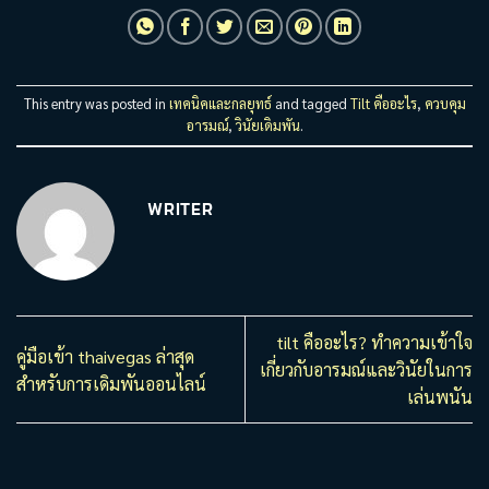
This entry was posted in
เทคนิคและกลยุทธ์
and tagged
Tilt คืออะไร
,
ควบคุม
อารมณ์
,
วินัยเดิมพัน
.
WRITER
tilt คืออะไร? ทำความเข้าใจ
คู่มือเข้า thaivegas ล่าสุด
เกี่ยวกับอารมณ์และวินัยในการ
สำหรับการเดิมพันออนไลน์
เล่นพนัน