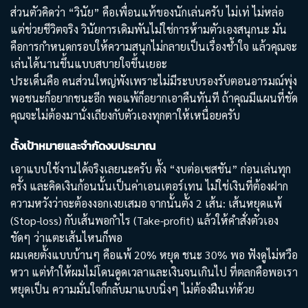
ส่วนตัวคิดว่า “วินัย” คือเพื่อนแท้ของนักเล่นครับ ไม่เท่ ไม่หล่อ
แต่ช่วยชีวิตจริง วินัยการเดิมพันไม่ใช่การห้ามตัวเองสนุกนะ มัน
คือการกำหนดกรอบให้ความสนุกไม่กลายเป็นเรื่องช้ำใจ แล้วคุณจะ
เล่นได้นานขึ้นแบบสบายใจขึ้นเยอะ
ประเด็นคือ คนส่วนใหญ่พังเพราะไม่มีระบบรองรับตอนอารมณ์พุ่ง
พอชนะก็อยากชนะอีก พอแพ้ก็อยากเอาคืนทันที ถ้าคุณมีแผนที่ชัด
คุณจะไม่ต้องมานั่งเถียงกับตัวเองทุกตาให้เหนื่อยครับ
ตั้งเป้าหมายและจำกัดงบประมาณ
เอาแบบใช้งานได้จริงเลยนะครับ ตั้ง “งบต่อเซสชัน” ก่อนเล่นทุก
ครั้ง และคิดเงินก้อนนั้นเป็นค่าเอนเตอร์เทน ไม่ใช่เงินที่ต้องฝาก
ความหวังว่าจะต้องงอกเงยเสมอ จากนั้นตั้ง 2 เส้น: เส้นหยุดแพ้
(Stop-loss) กับเส้นพอกำไร (Take-profit) แล้วให้คำสั่งตัวเอง
ชัดๆ ว่าแตะเส้นไหนก็พอ
ผมเคยตั้งแบบบ้านๆ คือแพ้ 20% หยุด ชนะ 30% พอ ฟังดูไม่หวือ
หวา แต่ทำให้ผมไม่โดนดูดเวลาและเงินจนเกินไป ที่ตลกคือพอเรา
หยุดเป็น ความมั่นใจก็กลับมาแบบนิ่งๆ ไม่ต้องฝืนเท่ด้วย