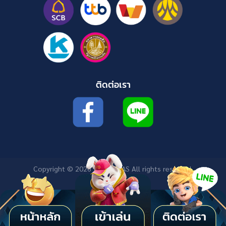
ติดต่อเรา
Copyright © 2026 THAIVEGAS All rights reserved.