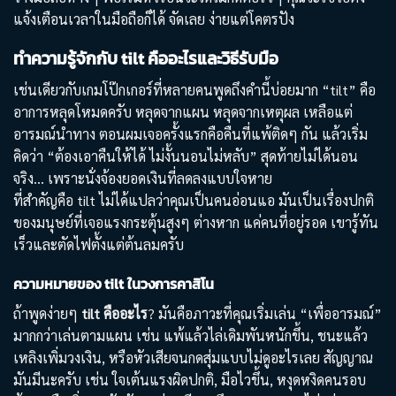
แจ้งเตือนเวลาในมือถือก็ได้ จัดเลย ง่ายแต่โคตรปัง
ทำความรู้จักกับ tilt คืออะไรและวิธีรับมือ
เช่นเดียวกับเกมโป๊กเกอร์ที่หลายคนพูดถึงคำนี้บ่อยมาก “tilt” คือ
อาการหลุดโหมดครับ หลุดจากแผน หลุดจากเหตุผล เหลือแต่
อารมณ์นำทาง ตอนผมเจอครั้งแรกคือคืนที่แพ้ติดๆ กัน แล้วเริ่ม
คิดว่า “ต้องเอาคืนให้ได้ ไม่งั้นนอนไม่หลับ” สุดท้ายไม่ได้นอน
จริง… เพราะนั่งจ้องยอดเงินที่ลดลงแบบใจหาย
ที่สำคัญคือ tilt ไม่ได้แปลว่าคุณเป็นคนอ่อนแอ มันเป็นเรื่องปกติ
ของมนุษย์ที่เจอแรงกระตุ้นสูงๆ ต่างหาก แค่คนที่อยู่รอด เขารู้ทัน
เร็วและตัดไฟตั้งแต่ต้นลมครับ
ความหมายของ tilt ในวงการคาสิโน
ถ้าพูดง่ายๆ
tilt คืออะไร
? มันคือภาวะที่คุณเริ่มเล่น “เพื่ออารมณ์”
มากกว่าเล่นตามแผน เช่น แพ้แล้วไล่เดิมพันหนักขึ้น, ชนะแล้ว
เหลิงเพิ่มวงเงิน, หรือหัวเสียจนกดสุ่มแบบไม่ดูอะไรเลย สัญญาณ
มันมีนะครับ เช่น ใจเต้นแรงผิดปกติ, มือไวขึ้น, หงุดหงิดคนรอบ