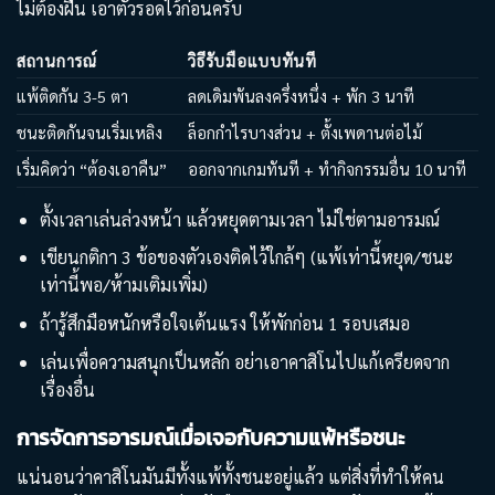
ไม่ต้องฝืน เอาตัวรอดไว้ก่อนครับ
สถานการณ์
วิธีรับมือแบบทันที
แพ้ติดกัน 3-5 ตา
ลดเดิมพันลงครึ่งหนึ่ง + พัก 3 นาที
ชนะติดกันจนเริ่มเหลิง
ล็อกกำไรบางส่วน + ตั้งเพดานต่อไม้
เริ่มคิดว่า “ต้องเอาคืน”
ออกจากเกมทันที + ทำกิจกรรมอื่น 10 นาที
ตั้งเวลาเล่นล่วงหน้า แล้วหยุดตามเวลา ไม่ใช่ตามอารมณ์
เขียนกติกา 3 ข้อของตัวเองติดไว้ใกล้ๆ (แพ้เท่านี้หยุด/ชนะ
เท่านี้พอ/ห้ามเติมเพิ่ม)
ถ้ารู้สึกมือหนักหรือใจเต้นแรง ให้พักก่อน 1 รอบเสมอ
เล่นเพื่อความสนุกเป็นหลัก อย่าเอาคาสิโนไปแก้เครียดจาก
เรื่องอื่น
การจัดการอารมณ์เมื่อเจอกับความแพ้หรือชนะ
แน่นอนว่าคาสิโนมันมีทั้งแพ้ทั้งชนะอยู่แล้ว แต่สิ่งที่ทำให้คน