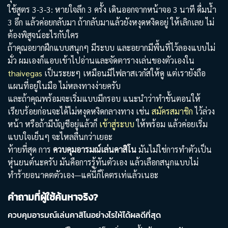
ใช้สูตร 3-3-3: หายใจลึก 3 ครั้ง เดินออกจากหน้าจอ 3 นาที ดื่มน้ำ
3 อึก แล้วค่อยกลับมา ถ้ากลับมาแล้วยังหงุดหงิดอยู่ ให้เลิกเลย ไม่
ต้องพิสูจน์อะไรกับใคร
ถ้าคุณอยากฝึกแบบสนุกๆ มีระบบ และอยากมีพื้นที่ไว้ลองแบบไม่
มั่ว ผมเองก็แอบเข้าไปอ่านและจัดตารางเล่นของตัวเองใน
thaivegas
เป็นระยะๆ เหมือนมีไฟลาสเวกัสให้ดู แต่เรายังถือ
แผนที่อยู่ในมือ ไม่หลงทางง่ายครับ
และถ้าคุณพร้อมจะเริ่มแบบมีกรอบ แนะนำว่าทำขั้นตอนให้
เรียบร้อยก่อนจะได้ไม่หงุดหงิดกลางทาง เช่น
สมัครสมาชิก
ไว้ล่วง
หน้า หรือถ้ามีบัญชีอยู่แล้วก็
เข้าสู่ระบบ
ให้พร้อม แล้วค่อยเริ่ม
แบบใจเย็นๆ จะไหลลื่นกว่าเยอะ
ท้ายที่สุด การ
ควบคุมอารมณ์เล่นคาสิโน
มันไม่ใช่การทำตัวเป็น
หุ่นยนต์นะครับ มันคือการรู้ทันตัวเอง แล้วเลือกสนุกแบบไม่
ทำร้ายอนาคตตัวเอง—แค่นี้ก็โคตรเท่แล้วเนอะ
คำถามที่ผู้ใช้ค้นหาจริง?
ควบคุมอารมณ์เล่นคาสิโนอย่างไรให้ได้ผลดีที่สุด