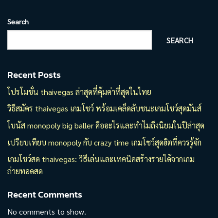
Search
SEARCH
Recent Posts
โปรโมชั่น thaivegas ล่าสุดที่คุ้มค่าที่สุดในไทย
วิธีสมัคร thaivegas เกมโชว์ พร้อมเคล็ดลับชนะเกมโชว์สุดมันส์
โบนัส monopoly big baller คืออะไรและทำไมถึงนิยมในปีล่าสุด
เปรียบเทียบ monopoly กับ crazy time เกมโชว์สุดฮิตที่ควรรู้จัก
เกมโชว์สด thaivegas: วิธีเล่นและเทคนิคสร้างรายได้จากเกม
ถ่ายทอดสด
Recent Comments
No comments to show.