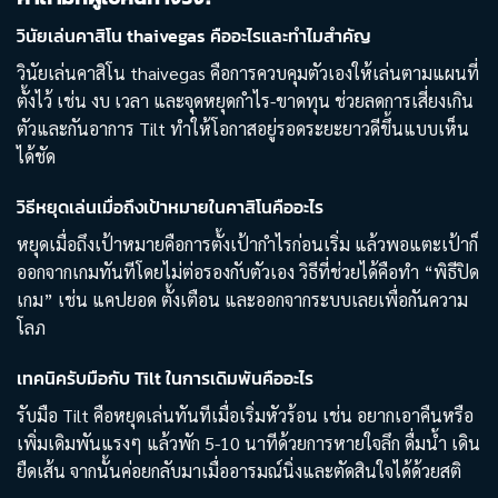
วินัยเล่นคาสิโน thaivegas คืออะไรและทำไมสำคัญ
วินัยเล่นคาสิโน thaivegas คือการควบคุมตัวเองให้เล่นตามแผนที่
ตั้งไว้ เช่น งบ เวลา และจุดหยุดกำไร-ขาดทุน ช่วยลดการเสี่ยงเกิน
ตัวและกันอาการ Tilt ทำให้โอกาสอยู่รอดระยะยาวดีขึ้นแบบเห็น
ได้ชัด
วิธีหยุดเล่นเมื่อถึงเป้าหมายในคาสิโนคืออะไร
หยุดเมื่อถึงเป้าหมายคือการตั้งเป้ากำไรก่อนเริ่ม แล้วพอแตะเป้าก็
ออกจากเกมทันทีโดยไม่ต่อรองกับตัวเอง วิธีที่ช่วยได้คือทำ “พิธีปิด
เกม” เช่น แคปยอด ตั้งเตือน และออกจากระบบเลยเพื่อกันความ
โลภ
เทคนิครับมือกับ Tilt ในการเดิมพันคืออะไร
รับมือ Tilt คือหยุดเล่นทันทีเมื่อเริ่มหัวร้อน เช่น อยากเอาคืนหรือ
เพิ่มเดิมพันแรงๆ แล้วพัก 5-10 นาทีด้วยการหายใจลึก ดื่มน้ำ เดิน
ยืดเส้น จากนั้นค่อยกลับมาเมื่ออารมณ์นิ่งและตัดสินใจได้ด้วยสติ