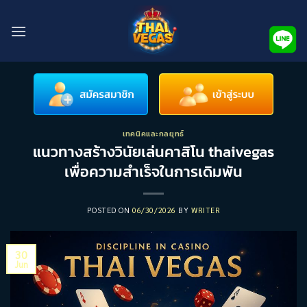
Skip
to
content
เทคนิคและกลยุทธ์
แนวทางสร้างวินัยเล่นคาสิโน thaivegas
เพื่อความสำเร็จในการเดิมพัน
POSTED ON
06/30/2026
BY
WRITER
30
Jun