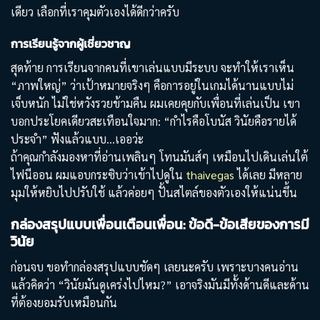
เดียว เลือกที่เราคุมตัวเองได้ดีกว่าครับ
การเรียนรู้จากผู้เชี่ยวชาญ
สุดท้าย การเรียนจากคนที่เขาเล่นแบบมีระบบ จะทำให้เราเห็น
“ภาพใหญ่” ว่าเป้าหมายจริงๆ คือการอยู่ในเกมได้นานแบบไม่
เจ็บหนัก ไม่ใช่หวังรวยข้ามคืน ผมเคยคุยกับเพื่อนที่เล่นเป็น เขา
บอกประโยคเดียวสะเทือนใจมาก: “กำไรคือโบนัส วินัยคือรายได้
ประจำ” ฟังแล้วแบบ…เออว่ะ
ถ้าคุณกำลังมองหาที่อ่านเพลินๆ โทนมันส์ๆ เหมือนไปเดินเล่นใต้
ไฟนีออน ผมแอบกระซิบว่าเข้าไปดูใน
thaivegas
ได้เลย มีหลาย
มุมให้หยิบไปปรับใช้ แล้วค่อยๆ ปั้นสไตล์ของตัวเองให้แน่นขึ้น
กล่องสรุปแบบเพื่อนเตือนเพื่อน: ข้อดี-ข้อเสียของการมี
วินัย
ก่อนจบ ขอทำกล่องสรุปแบบชัดๆ เลยนะครับ เพราะบางคนอ่าน
แล้วคิดว่า “วินัยมันดูเคร่งไปไหม?” เอาจริงมันมีทั้งด้านดีและด้าน
ที่ต้องยอมรับเหมือนกัน