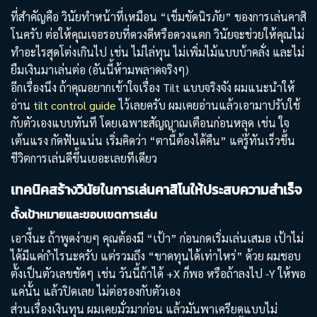
ที่สำคัญคือ วินัยทำหน้าที่เหมือน “เข็มขัดนิรภัย” ของการเล่นคาสิ
โนครับ ต่อให้คุณเจอรอบที่ดวงดีหรือดวงแตก วินัยจะช่วยให้คุณไม่
ทำอะไรสุดโต่งเกินไป เช่น ไม่ไล่ทุน ไม่เพิ่มไม้แบบบ้าคลั่ง และไม่
ยืมเงินมาเล่นต่อ (อันนี้ห้ามพลาดจริงๆ)
อีกเรื่องนึง ถ้าคุณอยากเข้าใจเรื่อง Tilt แบบจริงจัง ผมแนะนำให้
อ่าน
tilt control guide
ไว้เลยครับ ผมเคยอ่านแล้วเอามาปรับใช้
กับตัวเองแบบทันที โดยเฉพาะสัญญาณเตือนก่อนหลุด เช่น ใจ
เต้นแรง กัดฟันแน่น เริ่มคิดว่า “ตานี้ต้องได้คืน” แค่รู้ทันเร็วขึ้น
ชีวิตการเล่นดีขึ้นเยอะเลยทีเดียว
เทคนิคสร้างวินัยในการเล่นคาสิโนให้ประสบความสำเร็จ
ตั้งเป้าหมายและขอบเขตการเล่น
เอางี้นะ ถ้าพูดง่ายๆ คุณต้องมี “เป้า” ก่อนกดเริ่มเล่นเสมอ เป้าไม่
ได้มีแค่กำไรนะครับ แต่รวมถึง “ขาดทุนได้เท่าไหร่” ด้วย ผมชอบ
ตั้งเป็นตัวเลขชัดๆ เช่น วันนี้ถ้าได้ +X ก็พอ หรือถ้าลงไป -Y ให้พอ
แค่นั้น แล้วปิดเลย ไม่ต่อรองกับตัวเอง
ส่วนเรื่องเงินทุน ผมเคยมั่วมาก่อน แล้วมันพาเครียดแบบไม่