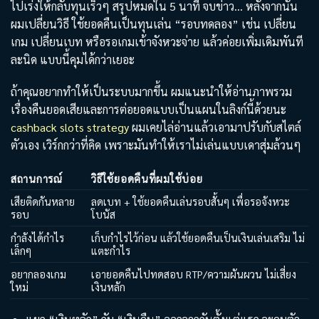
ไปเร่งให้กลับทุนเร็วๆ สรุปหมดใน 5 นาที จบข่าว… หลังจากนั้น
ผมเปลี่ยนวิธี ใช้ยอดคืนเป็นทุนเล่น “รอบทดลอง” เช่น เปลี่ยน
เกม เปลี่ยนเบท หรือรอเกมเข้าจังหวะจ่าย แล้วค่อยเพิ่มเดิมพันที
ละนิด แบบนี้คุมได้กว่าเยอะ
ถ้าคุณอยากทำให้เป็นระบบมากขึ้น ผมแนะนำให้อ่านภาพรวม
เรื่องคืนยอดเสียและการต่อยอดแบบเป็นแผนในลิงก์นี้ด้วยนะ
cashback slots strategy
ผมเคยไล่อ่านแล้วเอามาปรับกับสไตล์
ตัวเอง เวิร์กกว่าที่คิด เพราะมันทำให้เราไม่เล่นแบบเดาสุ่มล้วนๆ
สถานการณ์
วิธีใช้ยอดคืนที่ผมใช้บ่อย
เสียติดกันหลาย
ลดเบท + ใช้ยอดคืนเล่นรอบสั้นๆ เพื่อรอจังหวะ
รอบ
โบนัส
กำลังได้กำไร
เก็บกำไรไว้ก่อน แล้วใช้ยอดคืนเป็นเงินเล่นเสริม ไม่
เล็กๆ
แตะกำไร
อยากลองเกม
เอายอดคืนไปทดสอบ RTP/ความผันผวน ไม่เสี่ยง
ใหม่
เงินหลัก