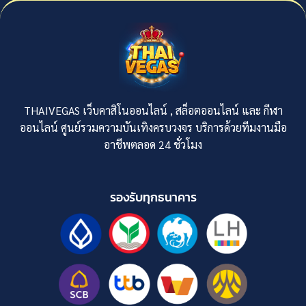
THAIVEGAS เว็บคาสิโนออนไลน์ , สล็อตออนไลน์ และ กีฬา
ออนไลน์ ศูนย์รวมความบันเทิงครบวงจร บริการด้วยทีมงานมือ
อาชีพตลอด 24 ชั่วโมง
รองรับทุกธนาคาร