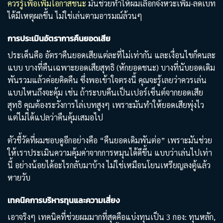
ควรรู้เพื่อเพิ่มโอกาสชนะ
มันช่วยทำให้ผมเลือกจังหวะเพิ่ม-ลดเบท
ได้มีเหตุผลขึ้น ไม่ใช่เล่นตามอารมณ์ล้วนๆ
การประเมินอัตราการคืนยอดเสีย
ประเด็นคือ อัตราคืนยอดเสียแต่ละที่ไม่เท่ากัน และเงื่อนไขก็คนละ
แบบ บางที่คืนเฉพาะยอดเสียสุทธิ (หักยอดชนะ) บางที่นับยอดเดิม
พันรวมแล้วค่อยคิดคืน ซึ่งพอเข้าใจตรงนี้ คุณจะรู้เลยว่าควรเล่น
แบบไหนถึงจะคุ้ม เช่น ถ้าระบบคืนเป็นเปอร์เซ็นต์จากยอดเสีย
สุทธิ คุณต้องระวังการไล่เบทสูงๆ เพราะมันทำให้ยอดเสียพุ่งไว
แต่ไม่ได้แปลว่าคืนคุ้มเสมอไป
ตัวชี้วัดที่ผมชอบดูอีกอย่างคือ “คืนยอดเดิมพันต่อ” เพราะมันช่วย
ให้เราประเมินความคุ้มค่าจากการหมุนได้ดีขึ้น แบบว่าเล่นไปเท่า
นี้ อย่างน้อยได้อะไรกลับมาบ้าง ไม่ใช่เหมือนโยนเหรียญลงตู้แล้ว
หายวับ
เทคนิคการบริหารทุนและความเสี่ยง
เอาจริงๆ เทคนิคที่ช่วยผมมากที่สุดคือแบ่งทุนเป็น 3 กอง: ทุนหลัก,