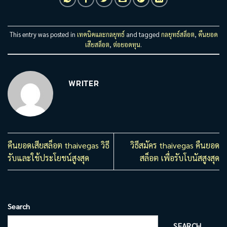
This entry was posted in
เทคนิคและกลยุทธ์
and tagged
กลยุทธ์สล็อต
,
คืนยอด
เสียสล็อต
,
ต่อยอดทุน
.
WRITER
คืนยอดเสียสล็อต thaivegas วิธี
วิธีสมัคร thaivegas คืนยอด
รับและใช้ประโยชน์สูงสุด
สล็อต เพื่อรับโบนัสสูงสุด
Search
SEARCH