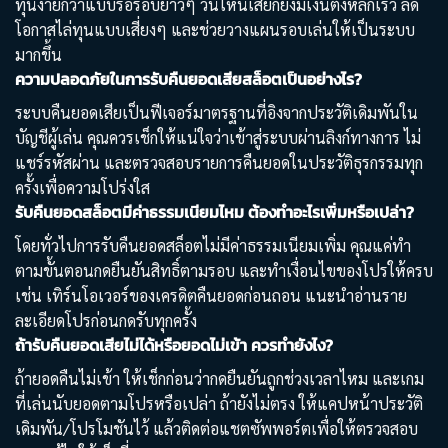
ทุนง่ายกว่าแบบรอรอบยาวๆ วันไหนเสียก็ยังมีเงินตั้งหลักเร็ว ลด
โอกาสไล่ทุนแบบเสี่ยงๆ และช่วยวางแผนรอบเล่นให้เป็นระบบ
มากขึ้น
ความปลอดภัยในการรับคืนยอดเสียสล็อตเป็นอย่างไร?
ระบบคืนยอดเสียเป็นฟีเจอร์มาตรฐานที่อิงจากประวัติเดิมพันใน
บัญชีผู้เล่น คุณควรเช็กให้แน่ใจว่าเข้าสู่ระบบผ่านลิงก์ทางการ ไม่
แชร์รหัสผ่าน และตรวจสอบรายการคืนยอดในประวัติธุรกรรมทุก
ครั้งเพื่อความโปร่งใส
รับคืนยอดสล็อตมีค่าธรรมเนียมไหม ต้องทำอะไรเพิ่มหรือเปล่า?
โดยทั่วไปการรับคืนยอดสล็อตไม่มีค่าธรรมเนียมเพิ่ม คุณแค่ทำ
ตามขั้นตอนกดยืนยันสิทธิ์ตามรอบ และทำเงื่อนไขของโปรให้ครบ
เช่น เทิร์นโอเวอร์ของเครดิตคืนยอดก่อนถอน แนะนำอ่านราย
ละเอียดโปรก่อนกดรับทุกครั้ง
ถ้ารับคืนยอดเสียไม่ได้หรือยอดไม่เข้า ควรทำยังไง?
ถ้ายอดคืนไม่เข้า ให้เช็กก่อนว่ากดยืนยันถูกช่วงเวลาไหม และเกม
ที่เล่นนับยอดตามโปรหรือเปล่า ถ้ายังไม่ตรง ให้แคปหน้าประวัติ
เดิมพัน/โปรโมชันไว้ แล้วติดต่อแชตซัพพอร์ตเพื่อให้ตรวจสอบ