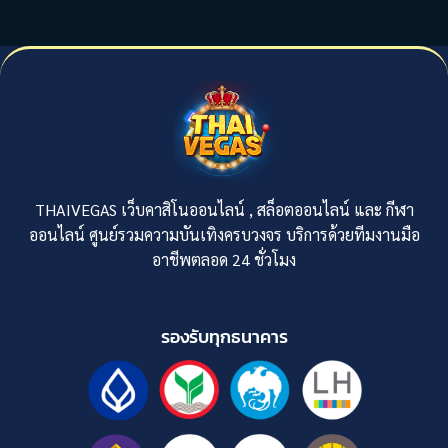
THAIVEGAS เว็บคาสิโนออนไลน์ , สล็อตออนไลน์ และ กีฬา
ออนไลน์ ศูนย์รวมความบันเทิงครบวงจร บริการด้วยทีมงานมือ
อาชีพตลอด 24 ชั่วโมง
รองรับทุกธนาคาร