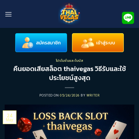
Skip
to
content
โปรโมชั่นและโบนัส
คืนยอดเสียสล็อต thaivegas วิธีรับและใช้
ประโยชน์สูงสุด
POSTED ON
05/24/2026
BY
WRITER
24
May