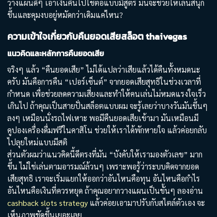
วางแผนดีๆ เอาเงินคืนไปใช้ต่อแบบมีสูตร มันจะช่วยให้เล่นสนุก
ขึ้นและคุมงบอยู่หมัดกว่าเดิมแค่ไหน?
ความเข้าใจเกี่ยวกับคืนยอดเสียสล็อต thaivegas
แนวคิดและหลักการคืนยอดเสีย
จริงๆ แล้ว “คืนยอดเสีย” ไม่ได้แปลว่าเสียแล้วได้คืนทั้งหมดนะ
ครับ มันคือการคืน “เปอร์เซ็นต์” จากยอดเสียสุทธิในช่วงเวลาที่
กำหนด เพื่อช่วยลดความเสี่ยงและทำให้คนเล่นไม่หมดแรงใจเร็ว
เกินไป ถ้าคุณเป็นสายปั่นสล็อตแบบผม จะรู้เลยว่าบางวันมันขึ้นๆ
ลงๆ เหมือนนั่งรถไฟเหาะ พอมีคืนยอดเสียเข้ามา มันเหมือนมี
คูปองเครื่องดื่มฟรีในคาสิโน ช่วยให้เราได้พักหายใจ แล้วค่อยกลับ
ไปลุยใหม่แบบมีสติ
ส่วนตัวผมว่าแนวคิดนี้ดีตรงที่มัน “บังคับให้เรามองตัวเลข” มาก
ขึ้น ไม่ใช่เล่นตามอารมณ์ล้วนๆ เพราะพอรู้ว่าระบบคิดจากยอด
เสียสุทธิ เราจะเริ่มแยกให้ออกว่าอันไหนคือทุน อันไหนคือกำไร
อันไหนคือเงินที่ควรหยุด ถ้าคุณอยากวางแผนเป็นขั้นๆ ลองอ่าน
cashback slots strategy
แล้วค่อยเอามาปรับกับสไตล์ตัวเอง จะ
เห็นภาพชัดขึ้นเยอะเลย