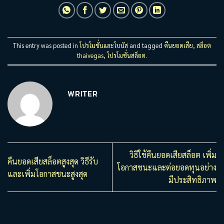
This entry was posted in
โปรโมชั่นและโบนัส
and tagged
คืนยอดเสีย
,
สล็อต
thaivegas
,
โปรโมชั่นสล็อต
.
WRITER
วิธีใช้คืนยอดเสียสล็อต เพิ่ม
คืนยอดเสียสล็อตสูงสุด วิธีรับ
โอกาสชนะและต่อยอดทุนอย่าง
และเพิ่มโอกาสชนะสูงสุด
มีประสิทธิภาพ