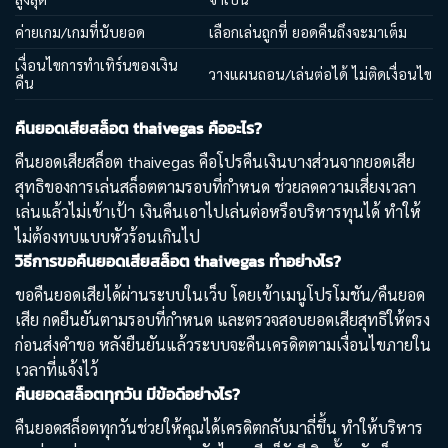
ค่ายเกม/เกมที่นับยอด
เลือกเล่นถูกที่ ยอดคืนถึงจะมาเต็ม
เงื่อนไขการทำเทิร์นของเงิน
วางแผนถอน/เล่นต่อได้ ไม่ติดเงื่อนไข
คืน
คืนยอดเสียสล็อต thaivegas คืออะไร?
คืนยอดเสียสล็อต thaivegas คือโปรคืนเงินบางส่วนจากยอดเสีย
สุทธิของการเล่นสล็อตตามรอบที่กำหนด ช่วยลดความเสี่ยงเวลา
เล่นแล้วไม่เข้าเป้า เงินคืนเอาไปเล่นต่อหรือบริหารทุนได้ ทำให้
ไม่ต้องทบแบบหัวร้อนเกินไป
วิธีการขอคืนยอดเสียสล็อต thaivegas ทำอย่างไร?
ขอคืนยอดเสียได้ผ่านระบบในเว็บ โดยเข้าเมนูโปรโมชัน/คืนยอด
เสีย กดยืนยันตามรอบที่กำหนด และตรวจสอบยอดเสียสุทธิให้ตรง
ก่อนส่งคำขอ หลังยืนยันแล้วระบบจะคืนเครดิตตามเงื่อนไขภายใน
เวลาที่แจ้งไว้
คืนยอดสล็อตทุกวัน มีข้อดีอย่างไร?
คืนยอดสล็อตทุกวันช่วยให้คุณได้เครดิตกลับมาถี่ขึ้น ทำให้บริหาร