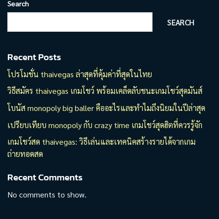
Search
SEARCH
Recent Posts
โปรโมชั่น thaivegas ล่าสุดที่คุ้มค่าที่สุดในไทย
วิธีสมัคร thaivegas เกมโชว์ พร้อมเคล็ดลับชนะเกมโชว์สุดมันส์
โบนัส monopoly big baller คืออะไรและทำไมถึงนิยมในปีล่าสุด
เปรียบเทียบ monopoly กับ crazy time เกมโชว์สุดฮิตที่ควรรู้จัก
เกมโชว์สด thaivegas: วิธีเล่นและเทคนิคสร้างรายได้จากเกม
ถ่ายทอดสด
Recent Comments
No comments to show.