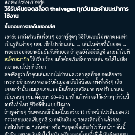
และแก้ไขให้เร็วที่สุด
วิธีรับคืนยอดสล็อต thaivegas ทุกวันและคำแนะนำการ
ใช้งาน
ขั้นตอนการขอคืนยอดเสีย
เอาล่ะ มาถึงส่วนที่เพื่อนๆ อยากรู้สุดๆ วิธีรับแบบไม่พลาด ผมทำ
เป็นรูทีนง่ายๆ เลย: เช็กโปรก่อนเล่น → เล่นในค่ายที่นับยอด →
พอจบรอบค่อยกดยืนยันรับคืนยอด ถ้าคุณยังไม่มีบัญชี แนะนำไปที่
สมัครสมาชิก
ให้เรียบร้อย แล้วค่อยเริ่มจัดตารางเล่น จะได้ไม่เสีย
เวลาตอนโปรกำลังมา
ลองคิดดูว่า ถ้าคุณเล่นแบบไม่กำหนดเวลา สุดท้ายยอดเสียอาจ
กระจายข้ามรอบ พอกดรับคืนยอดกลับได้น้อยลงทั้งที่จริงๆ เสีย
เยอะกว่านั้น ผมเคยเจอแบบนี้แล้วหงุดหงิดมาก พอปรับมาเล่น
เป็นรอบๆ เช่น ตั้งเวลา 60–90 นาที แล้วพัก จดไว้คร่าวๆ ว่าวันนี้
จบที่เท่าไหร่ ชีวิตดีขึ้นแบบปังมาก
ถ้าพูดง่ายๆ ขั้นตอนหลักมีแค่นี้นะครับ: 1) เข้าหน้าโปรคืนยอด 2)
ตรวจสอบยอดเสียสุทธิ 3) กดยืนยัน 4) รอเครดิตเข้า แล้วค่อย
ตัดสินใจว่าจะ “เล่นต่อ” หรือ “หยุดเพื่อเก็บกำไรวันหน้า” อันนี้
สำคัญ เพราะเงินคืนไม่ใช่เงินฟรีแบบจะโยนทิ้งก็ได้ มันคือกระสุน