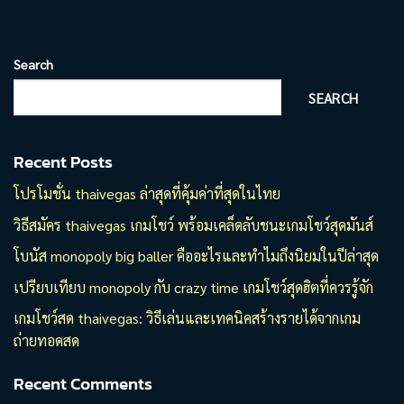
Search
SEARCH
Recent Posts
โปรโมชั่น thaivegas ล่าสุดที่คุ้มค่าที่สุดในไทย
วิธีสมัคร thaivegas เกมโชว์ พร้อมเคล็ดลับชนะเกมโชว์สุดมันส์
โบนัส monopoly big baller คืออะไรและทำไมถึงนิยมในปีล่าสุด
เปรียบเทียบ monopoly กับ crazy time เกมโชว์สุดฮิตที่ควรรู้จัก
เกมโชว์สด thaivegas: วิธีเล่นและเทคนิคสร้างรายได้จากเกม
ถ่ายทอดสด
Recent Comments