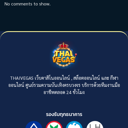
No comments to show.
THAIVEGAS เว็บคาสิโนออนไลน์ , สล็อตออนไลน์ และ กีฬา
ออนไลน์ ศูนย์รวมความบันเทิงครบวงจร บริการด้วยทีมงานมือ
อาชีพตลอด 24 ชั่วโมง
รองรับทุกธนาคาร