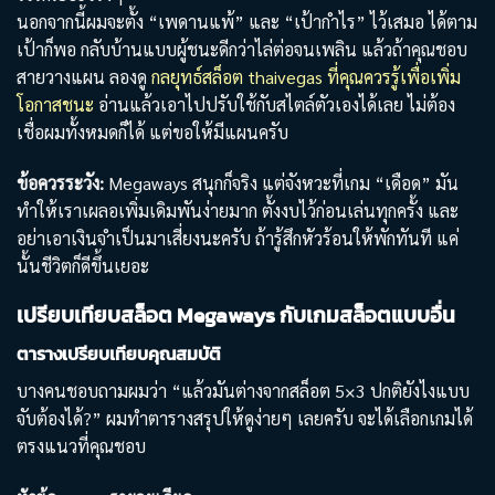
นอกจากนี้ผมจะตั้ง “เพดานแพ้” และ “เป้ากำไร” ไว้เสมอ ได้ตาม
เป้าก็พอ กลับบ้านแบบผู้ชนะดีกว่าไล่ต่อจนเพลิน แล้วถ้าคุณชอบ
สายวางแผน ลองดู
กลยุทธ์สล็อต thaivegas ที่คุณควรรู้เพื่อเพิ่ม
โอกาสชนะ
อ่านแล้วเอาไปปรับใช้กับสไตล์ตัวเองได้เลย ไม่ต้อง
เชื่อผมทั้งหมดก็ได้ แต่ขอให้มีแผนครับ
ข้อควรระวัง:
Megaways สนุกก็จริง แต่จังหวะที่เกม “เดือด” มัน
ทำให้เราเผลอเพิ่มเดิมพันง่ายมาก ตั้งงบไว้ก่อนเล่นทุกครั้ง และ
อย่าเอาเงินจำเป็นมาเสี่ยงนะครับ ถ้ารู้สึกหัวร้อนให้พักทันที แค่
นั้นชีวิตก็ดีขึ้นเยอะ
เปรียบเทียบสล็อต Megaways กับเกมสล็อตแบบอื่น
ตารางเปรียบเทียบคุณสมบัติ
บางคนชอบถามผมว่า “แล้วมันต่างจากสล็อต 5×3 ปกติยังไงแบบ
จับต้องได้?” ผมทำตารางสรุปให้ดูง่ายๆ เลยครับ จะได้เลือกเกมได้
ตรงแนวที่คุณชอบ