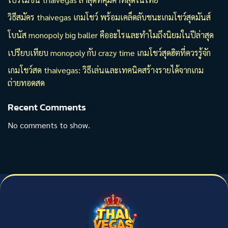
วิธีสมัคร thaivegas เกมโชว์ พร้อมเคล็ดลับชนะเกมโชว์สุดมันส์
โบนัส monopoly big baller คืออะไรและทำไมถึงนิยมในปีล่าสุด
เปรียบเทียบ monopoly กับ crazy time เกมโชว์สุดฮิตที่ควรรู้จัก
เกมโชว์สด thaivegas: วิธีเล่นและเทคนิคสร้างรายได้จากเกม
ถ่ายทอดสด
Recent Comments
No comments to show.