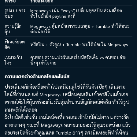
หัวข้อ
รายละเอียด
รูปแบบการ
Megaways เน้น “ways” เปลี่ยนทุกสปิน ส่วนสล็อต
ชนะ
ทั่วไปมักยึด payline คงที่
ความรู้สึก
Megaways ลุ้นหนักเพราะแถวสุ่ม + Tumble ทำให้ชนะ
ลุ้น
ต่อเนื่องได้
ฟีเจอร์ยอด
ฟรีสปิน + ตัวคูณ + Tumble พบได้บ่อยใน Megaways
ฮิต
เหมาะกับ
คนชอบความแปรผันและโบนัสจัดเต็ม vs คนชอบจ่าย
ใคร
นิ่งๆ เข้าใจง่าย
ความแตกต่างด้านกลไกและโบนัส
ประเด็นหลักคือสล็อตทั่วไปเหมือนดูโชว์ที่รันคิวเป๊ะๆ เดินตาม
ไลน์ที่กำหนด แต่ Megaways เหมือนคุณเดินเข้าคาสิโนแล้วเจอ
หลายโต๊ะให้ลุ้นพร้อมกัน มันสุ่มจำนวนสัญลักษณ์ต่อรีล ทำให้รูป
เกมพลิกได้ตลอด
ฝั่งโบนัสก็เช่นกัน เกมไลน์คงที่บางเกมเข้าโบนัสไม่ยาก แต่รางวัล
อาจกลางๆ ขณะที่ Megaways หลายเกมยอมให้คุณรอหน่อย แล้ว
ค่อยระเบิดด้วยตัวคูณและ Tumble ยาวๆ ตรงนี้แหละที่ทำให้คน