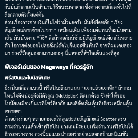
กันมันก็กลายเป็นจำนวนวิธีชนะมหาศาล ซึ่งต่างจากสล็อตทั่วไปที่
ล็อกตายตัวตั้งแต่ต้น
ส่วนเรื่องการจ่ายเงินก็ไม่ใช่ว่ามั่วนะครับ มันยังยึดหลัก “เรียง
สัญลักษณ์จากซ้ายไปขวา” เหมือนเดิม เพียงแต่แทนที่จะนับตาม
เส้น มันนับตาม “วิธี” คือถ้าคอลัมน์ซ้ายมีสัญลักษณ์เดียวกันหลาย
ตัว โอกาสต่อยอดไปคอลัมน์ถัดไปก็เยอะขึ้นทันที จากที่ผมเคยลอง
มา ช่วงที่รีลสุ่มออกแถวเยอะๆ นี่แหละที่หัวใจเต้นแรงที่สุด
ฟีเจอร์เด่นของ Megaways ที่ควรรู้จัก
ฟรีสปินและโบนัสพิเศษ
ยิ่งเป็นสล็อตแนวนี้ ฟรีสปินมักมาแบบ “แจกแล้วแจกอีก” ถ้าเกม
ไหนใจดีหน่อยคือมีตัวคูณ (Multiplier) ติดมาด้วย ซึ่งทำให้รอบ
โบนัสเหมือนขึ้นเวทีโชว์ที่เวกัส แสงสีจัดเต็ม ลุ้นทีเดียวเหมือนลุ้น
หลายตา
ตัวอย่างง่ายๆ หลายเกมจะให้คุณสะสมสัญลักษณ์ Scatter ครบ
ตามจำนวนแล้วเข้าฟรีสปิน บางเกมมีระบบเพิ่มจำนวนฟรีสปินได้
อีกระหว่างทาง ตรงนี้ผมแนะนำเลยว่าอย่าเผลอกดข้ามอนิเมชัน