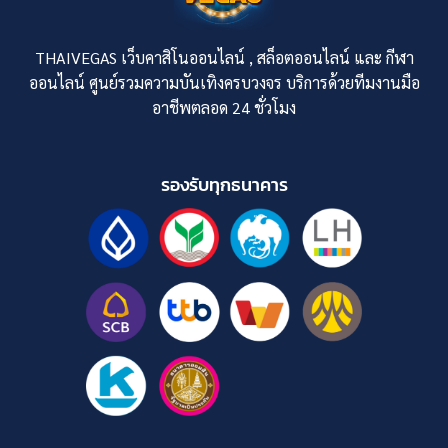
THAIVEGAS เว็บคาสิโนออนไลน์ , สล็อตออนไลน์ และ กีฬา
ออนไลน์ ศูนย์รวมความบันเทิงครบวงจร บริการด้วยทีมงานมือ
อาชีพตลอด 24 ชั่วโมง
รองรับทุกธนาคาร