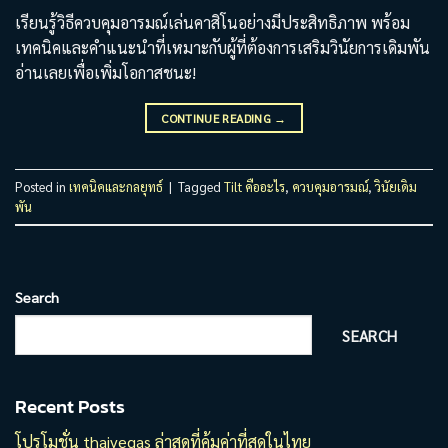
เรียนรู้วิธีควบคุมอารมณ์เล่นคาสิโนอย่างมีประสิทธิภาพ พร้อม
เทคนิคและคำแนะนำที่เหมาะกับผู้ที่ต้องการเสริมวินัยการเดิมพัน
อ่านเลยเพื่อเพิ่มโอกาสชนะ!
CONTINUE READING
→
Posted in
เทคนิคและกลยุทธ์
|
Tagged
Tilt คืออะไร
,
ควบคุมอารมณ์
,
วินัยเดิม
พัน
Search
SEARCH
Recent Posts
โปรโมชั่น thaivegas ล่าสุดที่คุ้มค่าที่สุดในไทย