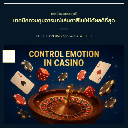
เทคนิคและกลยุทธ์
เทคนิคควบคุมอารมณ์เล่นคาสิโนให้ได้ผลดีที่สุด
POSTED ON
06/27/2026
BY
WRITER
27
Jun