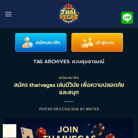
Skip
to
content
TAG ARCHIVES:
ควบคุมอารมณ์
สมัครสมาชิก
สมัคร thaivegas เล่นมีวินัย เพื่อความปลอดภัย
และสนุก
POSTED ON
07/04/2026
BY
WRITER
04
Jul