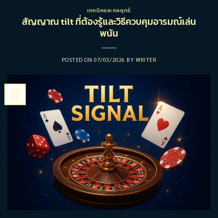
เทคนิคและกลยุทธ์
สัญญาณ tilt ที่ต้องรู้และวิธีควบคุมอารมณ์เล่น
พนัน
POSTED ON
07/03/2026
BY
WRITER
03
Jul