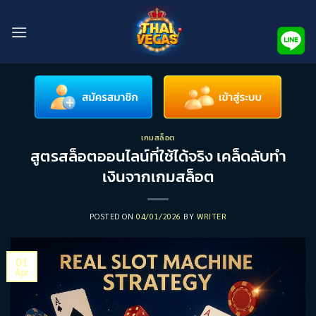
Skip
to
content
เกมสล็อต
สูตรสล็อตออนไลน์ที่ใช้ได้จริง เคล็ดลับทำ
เงินจากเกมสล็อต
POSTED ON
04/01/2026
BY
WRITER
01
Apr