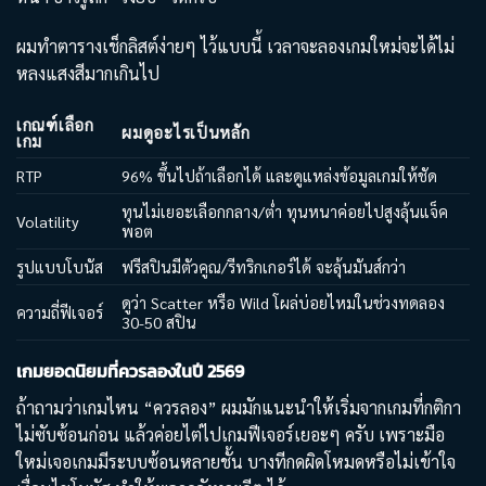
ผมทำตารางเช็กลิสต์ง่ายๆ ไว้แบบนี้ เวลาจะลองเกมใหม่จะได้ไม่
หลงแสงสีมากเกินไป
เกณฑ์เลือก
ผมดูอะไรเป็นหลัก
เกม
RTP
96% ขึ้นไปถ้าเลือกได้ และดูแหล่งข้อมูลเกมให้ชัด
ทุนไม่เยอะเลือกกลาง/ต่ำ ทุนหนาค่อยไปสูงลุ้นแจ็ค
Volatility
พอต
รูปแบบโบนัส
ฟรีสปินมีตัวคูณ/รีทริกเกอร์ได้ จะลุ้นมันส์กว่า
ดูว่า Scatter หรือ Wild โผล่บ่อยไหมในช่วงทดลอง
ความถี่ฟีเจอร์
30-50 สปิน
เกมยอดนิยมที่ควรลองในปี 2569
ถ้าถามว่าเกมไหน “ควรลอง” ผมมักแนะนำให้เริ่มจากเกมที่กติกา
ไม่ซับซ้อนก่อน แล้วค่อยไต่ไปเกมฟีเจอร์เยอะๆ ครับ เพราะมือ
ใหม่เจอเกมมีระบบซ้อนหลายชั้น บางทีกดผิดโหมดหรือไม่เข้าใจ