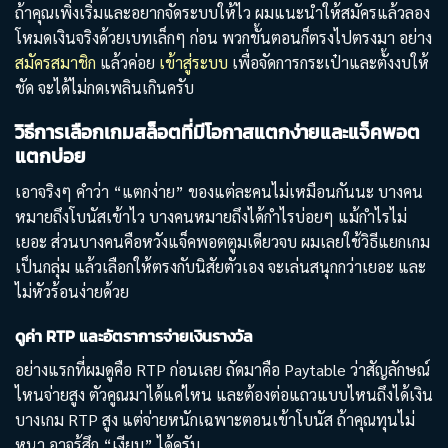
ถ้าคุณเพิ่งเริ่มและอยากจัดระบบให้ไว ผมแนะนำให้สมัครแล้วลอง
โหมดเงินจริงด้วยเบทเล็กๆ ก่อน พวกขั้นตอนก็ตรงไปตรงมา อย่าง
สมัครสมาชิก
แล้วค่อย
เข้าสู่ระบบ
เพื่อจัดการกระเป๋าและตั้งงบให้
ชัด จะได้ไม่กดเพลินเกินครับ
วิธีการเลือกเกมสล็อตที่มีโอกาสแตกง่ายและแจ็คพอต
แตกบ่อย
เอาจริงๆ คำว่า “แตกง่าย” ของแต่ละคนไม่เหมือนกันนะ บางคน
หมายถึงโบนัสเข้าไว บางคนหมายถึงได้กำไรบ่อยๆ แม้กำไรไม่
เยอะ ส่วนบางคนคือหวังแจ็คพอตตูมเดียวจบ ผมเลยใช้วิธีแยกเกม
เป็นกลุ่ม แล้วเลือกให้ตรงกับนิสัยตัวเอง จะเล่นสนุกกว่าเยอะ และ
ไม่หัวร้อนง่ายด้วย
ดูค่า RTP และอัตราการจ่ายเงินรางวัล
อย่างแรกที่ผมดูคือ RTP ก่อนเลย ถัดมาคือ Paytable ว่าสัญลักษณ์
ไหนจ่ายสูง ตัวคูณมาได้แค่ไหน และต้องต่อแถวแบบไหนถึงได้เงิน
บางเกม RTP สูง แต่จ่ายหนักเฉพาะตอนเข้าโบนัส ถ้าคุณทุนไม่
หนา อาจรู้สึก “เงียบ” ได้ครับ