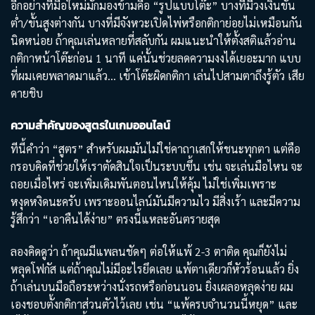
อีกอย่างที่มือใหม่มักมองข้ามคือ “รูปแบบโต๊ะ” บางที่มีวงเงินขั้น
ต่ำ/ขั้นสูงต่างกัน บางที่มีจังหวะเปิดไพ่หรือกติกาย่อยไม่เหมือนกัน
นิดหน่อย ถ้าคุณเล่นหลายที่สลับกัน ผมแนะนำให้ตั้งสติแล้วอ่าน
กติกาหน้าโต๊ะก่อน 1 นาที แค่นั้นช่วยลดความงงได้เยอะมาก แบบ
ที่ผมเคยพลาดมาแล้ว… เข้าโต๊ะผิดกติกา เล่นไปสามตาถึงรู้ตัว เสีย
ดายชิบ
ความสำคัญของสูตรในเกมออนไลน์
ทีนี้คำว่า “สูตร” สำหรับผมมันไม่ใช่คาถาเสกให้ชนะทุกตา แต่คือ
กรอบคิดที่ช่วยให้เราตัดสินใจเป็นระบบขึ้น เช่น จะเล่นมือไหน จะ
ถอยเมื่อไหร่ จะเพิ่มเดิมพันตอนไหนให้คุ้ม ไม่ใช่เพิ่มเพราะ
หงุดหงิดนะครับ เพราะออนไลน์มันมีความไว มีสิ่งเร้า และมีความ
รู้สึกว่า “เอาคืนได้ง่าย” ตรงนี้แหละอันตรายสุด
ลองคิดดูว่า ถ้าคุณมีแพลนชัดๆ ต่อให้แพ้ 2-3 ตาติด คุณก็ยังไม่
หลุดโฟกัส แต่ถ้าคุณไม่มีอะไรยึดเลย แพ้ตาเดียวก็หัวร้อนแล้ว ยิ่ง
ถ้าเล่นบนมือถือระหว่างนั่งรถหรือก่อนนอน ยิ่งเผลอหลุดง่าย ผม
เองชอบตั้งกติกาส่วนตัวไว้เลย เช่น “แพ้ครบจำนวนนี้หยุด” และ