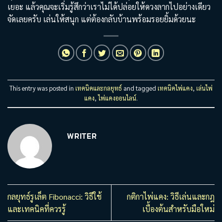
เยอะ แล้วคุณจะเริ่มรู้สึกว่าเราไม่ได้ปล่อยให้ดวงลากไปอย่างเดียว
จัดเลยครับ เล่นให้สนุก แต่ต้องกลับบ้านพร้อมรอยยิ้มด้วยนะ
This entry was posted in
เทคนิคและกลยุทธ์
and tagged
เทคนิคไพ่แคง
,
เล่นไพ่
แคง
,
ไพ่แคงออนไลน์
.
WRITER
กลยุทธ์รูเล็ต Fibonacci: วิธีใช้
กติกาไพ่แคง: วิธีเล่นและกฎ
และเทคนิคที่ควรรู้
เบื้องต้นสำหรับมือใหม่