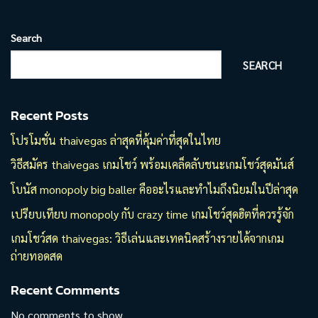
Search
SEARCH
Recent Posts
โปรโมชั่น thaivegas ล่าสุดที่คุ้มค่าที่สุดในไทย
วิธีสมัคร thaivegas เกมโชว์ พร้อมเคล็ดลับชนะเกมโชว์สุดมันส์
โบนัส monopoly big baller คืออะไรและทำไมถึงนิยมในปีล่าสุด
เปรียบเทียบ monopoly กับ crazy time เกมโชว์สุดฮิตที่ควรรู้จัก
เกมโชว์สด thaivegas: วิธีเล่นและเทคนิคสร้างรายได้จากเกม
ถ่ายทอดสด
Recent Comments
No comments to show.