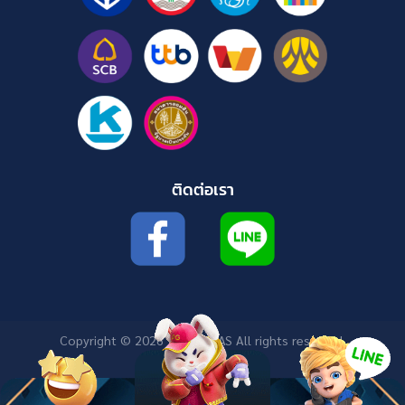
ติดต่อเรา
Copyright © 2026 THAIVEGAS All rights reserved.