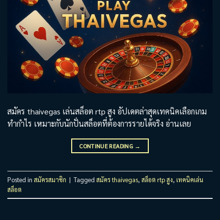
สมัคร thaivegas เล่นสล็อต rtp สูง อัปเดตล่าสุดเทคนิคเลือกเกม
ทำกำไร เหมาะกับนักปั่นสล็อตที่ต้องการรายได้จริง อ่านเลย
CONTINUE READING
→
Posted in
สมัครสมาชิก
|
Tagged
สมัคร thaivegas
,
สล็อต rtp สูง
,
เทคนิคเล่น
สล็อต