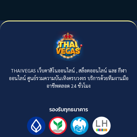
THAIVEGAS เว็บคาสิโนออนไลน์ , สล็อตออนไลน์ และ กีฬา
ออนไลน์ ศูนย์รวมความบันเทิงครบวงจร บริการด้วยทีมงานมือ
อาชีพตลอด 24 ชั่วโมง
รองรับทุกธนาคาร