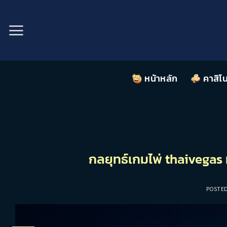
Skip
to
content
หน้าหลัก
คาสิโ
กลยุทธ์เกมไพ่ thaivegas ที
POSTE