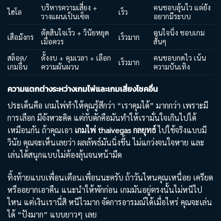
บริหารความเสี่ยง +
คนชอบลุ้นไว แต่ยัง
ไฮโล
เร็ว
วางแผนเป็นเซ็ต
อยากมีระบบ
ตัดสินใจเร็ว + วินัยหยุด
คนใจนิ่ง ชอบเกม
เสือมังกร
เร็วมาก
เมื่อควร
สั้นๆ
สล็อต/
ตั้งงบ + คุมเวลา + เลือก
คนชอบกดไว เน้น
เร็วมาก
เกมอื่น
ความผันผวน
ความบันเทิง
ความแตกต่างระหว่างเกมไพ่และเกมเสี่ยงโชคอื่น
ประเด็นคือ เกมไพ่ทำให้คุณรู้สึกว่า “เราคุมได้” มากกว่า เพราะมี
การเลือก มีจังหวะคิด แต่กับดักคือมันทำให้เรามั่นใจเกินไปได้
เหมือนกัน ถ้าคุณเอา
เกมไพ่ thaivegas กลยุทธ์
ไปใช้จริงแบบมี
วินัย คุณจะเห็นเลยว่า ผลลัพธ์มันนิ่งขึ้น ไม่แกว่งจนใจหาย และ
เล่นได้สนุกแบบไม่ต้องลุ้นจนหน้ามืด
ทิ้งท้ายแบบเพื่อนเตือนเพื่อนนะครับ ถ้าวันไหนคุณเหนื่อย เครียด
หรืออยากเอาคืน แนะนำให้พักก่อน เกมมันอยู่ตรงนั้นไม่หนีไป
ไหน แต่เงินเรานี่สิ หนีไวมาก จัดการอารมณ์ได้เมื่อไหร่ คุณจะเล่น
ได้ “ปังมาก” แบบยาวๆ เลย