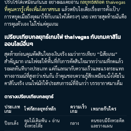
ปรับใช้ได้เหมือนกันนะ อย่างผมเคยอ่าน
กลยุทธ์สล็อต thaivegas
ที่คุณควรรู้เพื่อเพิ่มโอกาสชนะ
แล้วหยิบไอเดียเรื่องการตั้งเป้า/
การหยุดเมื่อถึงจุดมาใช้กับเกมไพ่ได้ตรงๆ เลย เพราะสุดท้ายมันคือ
การคุมตัวเอง ไม่ใช่แค่คุมเกม
เปรียบเทียบกลยุทธ์เกมไพ่ thaivegas กับเกมคาสิโน
ออนไลน์อื่นๆ
สุดท้ายก่อนคุณตัดสินใจลงเงินจริง ผมว่าการเทียบ “นิสัยเกม”
สำคัญมาก เกมไพ่จะให้พื้นที่กับการตัดสินใจมากกว่าเกมที่กดแล้ว
รอผลทันทีบางประเภท แต่ก็แลกมากับความเร็วและแรงกระแทก
ทางอารมณ์ที่สูงกว่าเช่นกัน ถ้าคุณชอบความรู้สึกเหมือนนั่งโต๊ะใน
คาสิโนจริง เกมไพ่มักให้ประสบการณ์ที่อินกว่า บรรยากาศมาเต็ม
ตารางเปรียบเทียบกลยุทธ์
ประเภท
ความเร็ว
โฟกัสกลยุทธ์หลัก
เหมาะกับใคร
เกม
เกม
คุมไม้เดิมพัน + อ่าน
คนชอบมีจังหวะคิด
ป๊อกเด้ง
กลาง
จังหวะโต๊ะ
และวางแผน