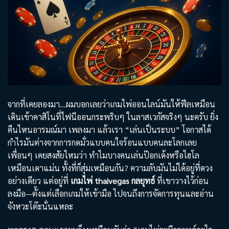
จากที่เคยลองมา…ผมบอกเลยว่าเกมไพ่ออนไลน์มันให้ฟีลเหมือน
เดินเข้าคาสิโนที่ไฟนีออนกระพริบๆ ในลาสเวกัสจริงๆ นะครับ ยิ่ง
คืนไหนอารมณ์มา เพลงมา แล้วเรา “เล่นเป็นระบบ” โอกาสได้
กำไรมันต่างจากการกดมั่วแบบคนใจร้อนแบบคนละโลกเลย
เพื่อนๆ เคยสงสัยไหมว่า ทำไมบางคนเล่นป๊อกเด้งหรือไฮโล
เหมือนเดาแม่น ทั้งที่ก็สุ่มเหมือนกัน? ความลับมันไม่ได้อยู่ที่ดวง
อย่างเดียว แต่อยู่ที่
เกมไพ่ thaivegas กลยุทธ์
ที่เขาวางไว้ก่อน
ลงมือ—ตั้งแต่เลือกเกมให้เข้ามือ ไปจนถึงการจัดการทุนและอ่าน
จังหวะโต๊ะนั่นแหละ