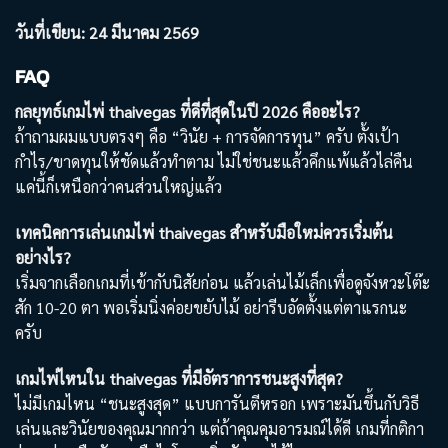
วันที่เขียน: 24 มีนาคม 2569
FAQ
กลยุทธ์เกมไพ่ thaivegas ที่ดีที่สุดในปี 2026 คืออะไร?
ถ้าถามผมแบบตรงๆ คือ “วินัย + การจัดการทุน” ครับ ตั้งเป้า
กำไร/ขาดทุนให้ชัดแล้วทำตาม ไม่ใช่ชนะแล้วคึกแพ้แล้วไล่คืน
แค่นี้ก็เหนือกว่าคนส่วนใหญ่แล้ว
เทคนิคการเล่นเกมไพ่ thaivegas สำหรับมือใหม่ควรเริ่มต้น
อย่างไร?
เริ่มจากเลือกเกมที่เข้ากับนิสัยก่อน แล้วเล่นไม้เล็กเพื่อดูจังหวะโต๊ะ
สัก 10-20 ตา พอเริ่มนิ่งค่อยขยับไม้ อย่ารีบอัดตั้งแต่ตาแรกนะ
ครับ
เกมไพ่ไหนใน thaivegas ที่มีอัตราการชนะสูงที่สุด?
ไม่มีเกมไหน “ชนะสูงสุด” แบบการันตีหรอก เพราะมันขึ้นกับวิธี
เล่นและวินัยของคุณมากกว่า แต่ถ้าคุณคุมอารมณ์ได้ดี เกมที่กติกา