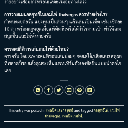
ง่ายอย่างเสือมังกรหรือไฮโลจะเริ่มจับทางได้ไว
การวางแผนกลยุทธ์ในเกมไพ่ thaivegas ควรทำอย่างไร?
กำหนดงบต่อวัน แบ่งทุนเป็นส่วนๆ แล้วเล่นเป็นเซ็ต เช่น เซ็ตละ
10 ตา พร้อมกฎหยุดเมื่อแพ้ติดกันหรือได้กำไรตามเป้า ทำให้เกม
สนุกขึ้นและไม่พังง่ายครับ
ควรจดสถิติการเล่นเกมไพ่ด้วยไหม?
ควรครับ โดยเฉพาะคนที่ชอบเล่นบ่อยๆ จดแค่ได้/เสียและเหตุผล
ที่พลาดก็พอ แล้วคุณจะเห็นแพทเทิร์นตัวเองชัดขึ้นแบบน่าตกใจ
เลย
This entry was posted in
เทคนิคและกลยุทธ์
and tagged
กลยุทธ์ไพ่
,
เกมไพ่
thaivegas
,
เทคนิคเกมไพ่
.