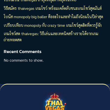
วิธีสมัคร thaivegas เกมโชว์ พร้อมเคล็ดลับชนะเกมโชว์สุดมันส์
โบนัส monopoly big baller คืออะไรและทำไมถึงนิยมในปีล่าสุด
เปรียบเทียบ monopoly กับ crazy time เกมโชว์สุดฮิตที่ควรรู้จัก
เกมโชว์สด thaivegas: วิธีเล่นและเทคนิคสร้างรายได้จากเกม
ถ่ายทอดสด
Recent Comments
No comments to show.