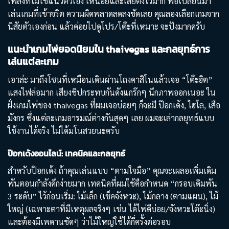
เพลงที่ไม่ใช่แนวตัวเอง เหนื่อยและเสียตังไวมาก พอเปลี่ยนมา
เล่นเกมที่เข้าจริต ความผิดพลาดลดลงชัดเลย คุณลองเลือกเกมจาก
นิสัยตัวเองก่อน แล้วค่อยไปดูโปร/โต๊ะที่เหมาะ จะปังมากครับ
แนะนำเกมไพ่ยอดนิยมใน thaivegas และกลยุทธ์การ
เล่นแต่ละเกม
เอาล่ะ มาถึงโซนที่เหมือนเดินผ่านโถงคาสิโนแล้วเจอ “โต๊ะฮิต”
แสงไฟล่อมาก เสียงชิปกระทบกันดังแกร๊กๆ นึกภาพออกเนอะ ใน
ฝั่งเกมไพ่ของ thaivegas ที่ผมเจอบ่อยๆ ก็จะมี ป๊อกเด้ง, ไฮโล, เสือ
มังกร ซึ่งแต่ละเกมอารมณ์ต่างกันสุดๆ เลย ผมจะเล่ากลยุทธ์แบบ
ใช้งานได้จริง ไม่ได้มโนสวยนะครับ
ป๊อกเด้งออนไลน์: เทคนิคและกลยุทธ์
สำหรับป๊อกเด้ง ถ้าคุณเล่นแบบ “ตามใจมือ” คุณจะเผลอเพิ่มเดิม
พันตอนกำลังคึกง่ายมาก เทคนิคที่ผมใช้คือกำหนด “กรอบเดิมพัน
3 ระดับ” ไว้ก่อนเริ่ม: ไม้เล็ก (เช็คจังหวะ), ไม้กลาง (ตามแผน), ไม้
ใหญ่ (เฉพาะตาที่มีเหตุผลจริงๆ เช่น ได้ไพ่ดีบ่อย/จังหวะโต๊ะนิ่ง)
และต้องมีเพดานชัดๆ ว่าไม้ใหญ่ใช้ได้กี่ครั้งต่อรอบ