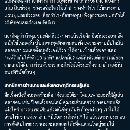
แถมหมดตังเร็วอีกต่างหาก กลยุทธ์ที่เวิร์กสำหรับผมคือ แบ่งการ
เล่นเป็นช่วงๆ: ช่วงวอร์มมือ (ไม้เล็ก), ช่วงทำกำไร (ไม้กลางตาม
แผน), และช่วงถอย (ล็อกกำไร/ตัดขาดทุน) ฟังดูธรรมดา แต่ทำได้
จริงคือคนละเรื่องเลยทีเดียว
ลองคิดดูว่า ถ้าคุณชนะติดกัน 3-4 ตาแล้วเริ่มคึก มือมันจะอยากอัด
หนักใช่ไหมครับ นั่นแหละจุดที่หลายคนพัง เพราะความมั่นใจมัน
หลอกเรา ผมเลยตั้งกฎตัวเองไว้ว่า “ได้ตามเป้าแล้วพอ” และ
“แพ้ติดกันให้พัก 10 นาที” แปลกมั้ย? แต่มันช่วยตัดอารมณ์ออก
จากเกมได้ดีมาก ส่วนตัวผมว่าเกมไพ่ไม่ได้ชนะที่ความกล้า แต่มัน
ชนะที่วินัยล้วนๆ
เทคนิคการอ่านเกมและสังเกตพฤติกรรมผู้เล่น
อีกเรื่องนึงที่คนมองข้ามคือ “จังหวะโต๊ะ” โดยเฉพาะเกมที่มีผู้เล่น
หลายคน เช่น ป๊อกเด้งออนไลน์ คุณจะเห็นเลยว่าบางคนชอบอัด
เมื่อไหร่ บางคนพอเสียแล้วจะไล่ทุนทันที ถ้าพูดง่ายๆ เราไม่ได้
อ่านไพ่เขา แต่เราอ่าน “นิสัยการเดิมพัน” ได้ แล้วเอามาประกอบ
การตัดสินใจของเราเอง ผมเคยเจอโต๊ะที่คนส่วนใหญ่ชอบไล่