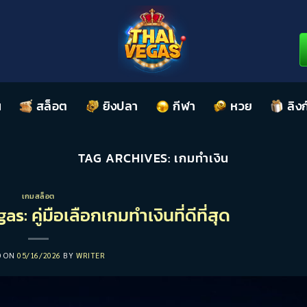
น
สล็อต
ยิงปลา
กีฬา
หวย
ลิงก
TAG ARCHIVES:
เกมทำเงิน
เกมสล็อต
s: คู่มือเลือกเกมทำเงินที่ดีที่สุด
D ON
05/16/2026
BY
WRITER