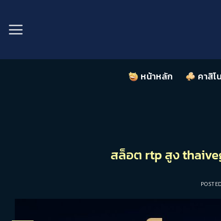
Skip
to
content
หน้าหลัก
คาสิโ
สล็อต rtp สูง thaivega
POSTE