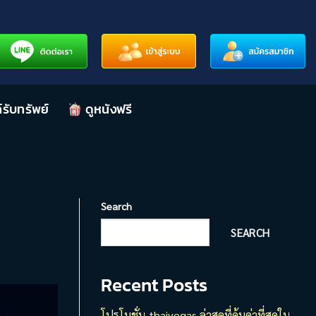
์รับทรัพย์
ดูหนังฟรี
Search
SEARCH
Recent Posts
โปรโมชั่น thaivegas ล่าสุดที่คุ้มค่าที่สุดใน