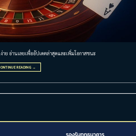
นง่าย อ่านเลยเพื่ออัปเดตล่าสุดและเพิ่มโอกาสชนะ
CONTINUE READING
→
รองรับทุกธนาคาร