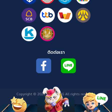
ติดต่อเรา
Copyright © 2026 THAIVEGAS All rights reserved.