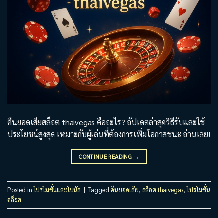
คืนยอดเสียสล็อต thaivegas คืออะไร? อัปเดตล่าสุดวิธีรับและใช้
ประโยชน์สูงสุด เหมาะกับผู้เล่นที่ต้องการเพิ่มโอกาสชนะ อ่านเลย!
CONTINUE READING
→
Posted in
โปรโมชั่นและโบนัส
|
Tagged
คืนยอดเสีย
,
สล็อต thaivegas
,
โปรโมชั่น
สล็อต