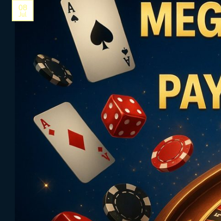
08
Jul