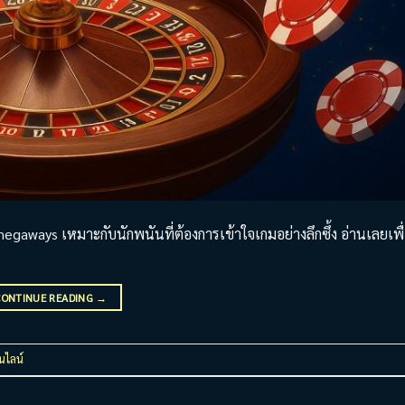
 megaways เหมาะกับนักพนันที่ต้องการเข้าใจเกมอย่างลึกซึ้ง อ่านเลยเพื
CONTINUE READING
→
นไลน์