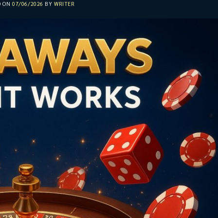
D ON
07/06/2026
BY
WRITER