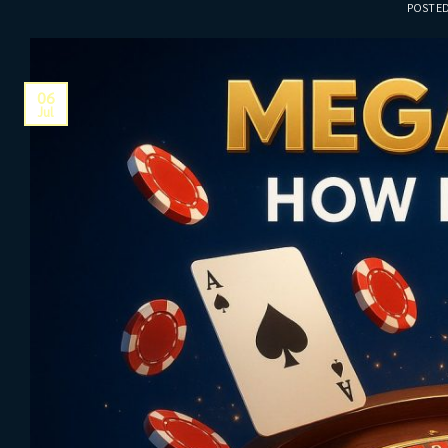
POSTE
06
Jul