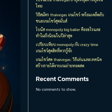
ไทย
วิธีสมัคร thaivegas เกมโชว์ พร้อมเคล็ดลับ
ชนะเกมโชว์สุดมันส์
โบนัส monopoly big baller คืออะไรและ
ทำไมถึงนิยมในปีล่าสุด
เปรียบเทียบ monopoly กับ crazy time
เกมโชว์สุดฮิตที่ควรรู้จัก
เกมโชว์สด thaivegas: วิธีเล่นและเทคนิค
สร้างรายได้จากเกมถ่ายทอดสด
Recent Comments
No comments to show.