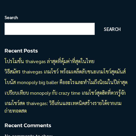
Search
SEARCH
Recent Posts
โปรโมชั่น thaivegas ล่าสุดที่คุ้มค่าที่สุดในไทย
วิธีสมัคร thaivegas เกมโชว์ พร้อมเคล็ดลับชนะเกมโชว์สุดมันส์
โบนัส monopoly big baller คืออะไรและทำไมถึงนิยมในปีล่าสุด
เปรียบเทียบ monopoly กับ crazy time เกมโชว์สุดฮิตที่ควรรู้จัก
เกมโชว์สด thaivegas: วิธีเล่นและเทคนิคสร้างรายได้จากเกม
ถ่ายทอดสด
Recent Comments
No comments to show.