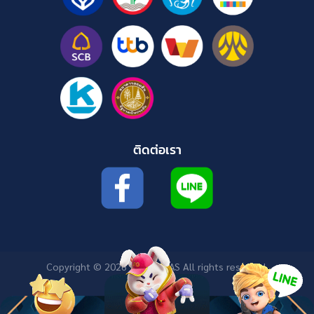
ติดต่อเรา
Copyright © 2026 THAIVEGAS All rights reserved.