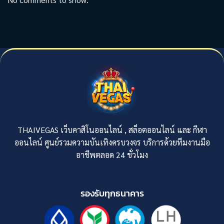
THAIVEGAS เว็บคาสิโนออนไลน์ , สล็อตออนไลน์ และ กีฬา
ออนไลน์ ศูนย์รวมความบันเทิงครบวงจร บริการด้วยทีมงานมือ
อาชีพตลอด 24 ชั่วโมง
รองรับทุกธนาคาร