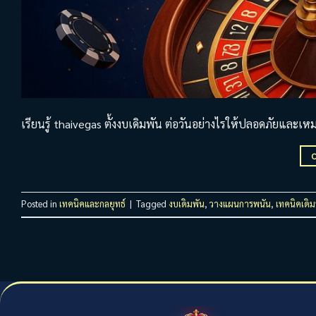
เรียนรู้ thaivegas ตั้งงบเดิมพัน ต่อวันอย่างไรให้ปลอดภัยและเ
Posted in
เทคนิคและกลยุทธ์
|
Tagged
งบเดิมพัน
,
วางแผนการพนัน
,
เทคนิคเดิม