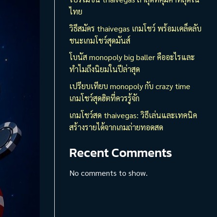
ไทย
วิธีสมัคร thaivegas เกมโชว์ พร้อมเคล็ดลับ
ชนะเกมโชว์สุดมันส์
โบนัส monopoly big baller คืออะไรและ
ทำไมถึงนิยมในปีล่าสุด
เปรียบเทียบ monopoly กับ crazy time
เกมโชว์สุดฮิตที่ควรรู้จัก
เกมโชว์สด thaivegas: วิธีเล่นและเทคนิค
สร้างรายได้จากเกมถ่ายทอดสด
Recent Comments
No comments to show.