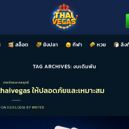
น
สล็อต
ยิงปลา
กีฬา
หวย
ลิงก
TAG ARCHIVES:
งบเดิมพัน
เทคนิคและกลยุทธ์
บ thaivegas ให้ปลอดภัยและเหมาะสม
D ON
03/01/2026
BY
WRITER