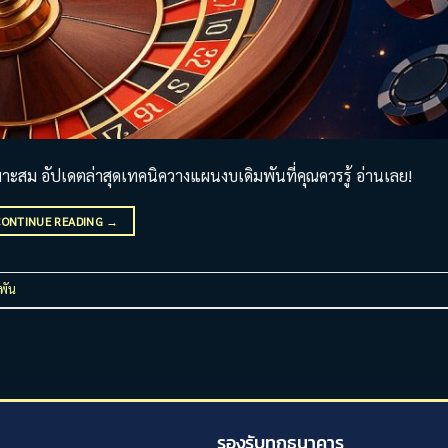
หมาะสม อัปเดตล่าสุดเทคนิควางแผนงบเดิมพันที่คุณควรรู้ อ่านเลย!
CONTINUE READING
→
พัน
รองรับทุกธนาคาร