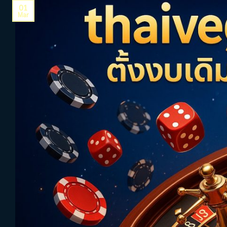
01
Mar