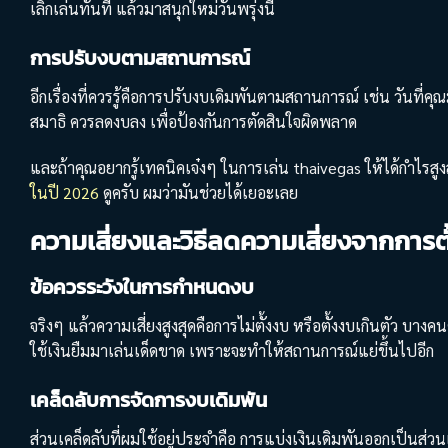
เลิกเล่นทันที แล้วมาสนุกใหม่วันพรุ่งนี้
การปรับงบตามสถานการณ์
อีกเรื่องที่ควรรู้คือการปรับงบเดิมพันตามสถานการณ์ เช่น วันที่คุณ
สมาธิ ควรลดงบลง เพื่อป้องกันการตัดสินใจผิดพลาด
และถ้าคุณอยากรู้เทคนิคเจ๋งๆ ในการเล่น thaivegas ให้ได้กำไร
ในปี 2026
ดูครับ ผมว่ามันช่วยได้เยอะเลย
ความเสี่ยงและวิธีลดความเสี่ยงจากการต
ข้อควรระวังในการกำหนดงบ
จริงๆ แล้วความเสี่ยงสูงสุดคือการไม่ตั้งงบ หรือตั้งงบเกินตัว บาง
ใช้เงินยืมมาเล่นเด็ดขาด เพราะจะทำให้สถานการณ์แย่ขึ้นไปอีก
เคล็ดลับการจัดการงบเดิมพัน
ส่วนเคล็ดลับที่ผมใช้อยู่ประจำคือ การแบ่งเงินเดิมพันออกเป็นส