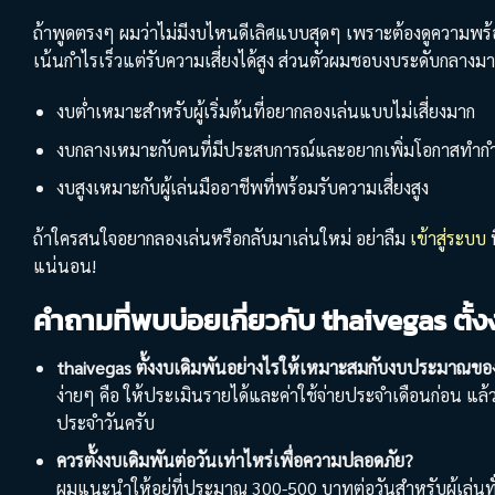
ถ้าพูดตรงๆ ผมว่าไม่มีงบไหนดีเลิศแบบสุดๆ เพราะต้องดูควา
เน้นกำไรเร็วแต่รับความเสี่ยงได้สูง ส่วนตัวผมชอบงบระดับกลางม
งบต่ำเหมาะสำหรับผู้เริ่มต้นที่อยากลองเล่นแบบไม่เสี่ยงมาก
งบกลางเหมาะกับคนที่มีประสบการณ์และอยากเพิ่มโอกาสทำก
งบสูงเหมาะกับผู้เล่นมืออาชีพที่พร้อมรับความเสี่ยงสูง
ถ้าใครสนใจอยากลองเล่นหรือกลับมาเล่นใหม่ อย่าลืม
เข้าสู่ระบบ
ท
แน่นอน!
คำถามที่พบบ่อยเกี่ยวกับ thaivegas ตั้ง
thaivegas ตั้งงบเดิมพันอย่างไรให้เหมาะสมกับงบประมาณขอ
ง่ายๆ คือ ให้ประเมินรายได้และค่าใช้จ่ายประจำเดือนก่อน แล้
ประจำวันครับ
ควรตั้งงบเดิมพันต่อวันเท่าไหร่เพื่อความปลอดภัย?
ผมแนะนำให้อยู่ที่ประมาณ 300-500 บาทต่อวันสำหรับผู้เล่นทั