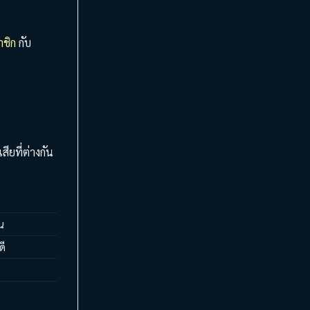
าชิก
กับ
ียที่ต่างกัน
น
ดี