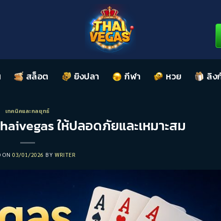
น
สล็อต
ยิงปลา
กีฬา
หวย
ลิงก
เทคนิคและกลยุทธ์
บ thaivegas ให้ปลอดภัยและเหมาะสม
D ON
03/01/2026
BY
WRITER