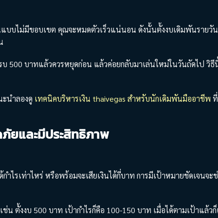
นแบบไม่มีขอบเขต คุณจะหมดตัวเร็วแน่นอน ดังนั้นตั้งงบเดิมพันรายวั
้น
ยครบ 500 บาทแล้วควรหยุดก่อน แล้วค่อยกลับมาเล่นใหม่ในวันถัดไป วิธีนี
แนะนำลองดู
เทคนิคบริหารเงิน thaivegas สำหรับนักเดิมพันมืออาชีพ
ที
ภัยและมีประสิทธิภาพ
ด้กำไรเท่าไหร่ หรือพร้อมจะเสียเงินได้กี่บาท การมีเป้าหมายชัดเจนจะช
เช่น ตั้งงบ 500 บาท เป้ากำไรก็คือ 100-150 บาท เมื่อได้ตามเป้าแล้ว