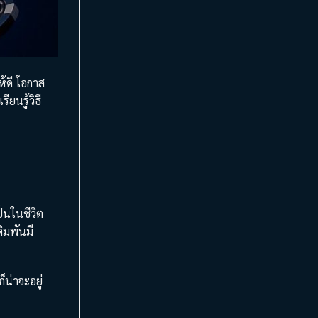
ห้ดี โอกาส
ยนรู้วิธี
ป็นในชีวิต
ิมพันมี
น่าจะอยู่