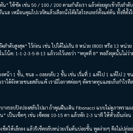
น” ให้ชัด เช่น 50 / 100 / 200 ตามกำลังเรา แล้วค่อยผูกเข้ากับลำดับ
ะ เหมือนคุณไปเวกัสแล้วเลือกนั่งโต๊ะไฮโรลเลอร์ตั้งแต่ต้น ทั้งที่ตั้ง
ลำดับสูงสุด” ไว้ก่อน เช่น ไปได้ไม่เกิน 8 หน่วย (800) หรือ 13 หน่วย
นโน้ต: 1-1-2-3-5-8-13 แล้ววงไว้เลยว่า “หยุดที่ 8” พอถึงจุดนั้นไม่ว่
างหน้า 1 ขั้น, ชนะ = ถอยกลับ 2 ขั้น เช่น เริ่มที่ 1 แพ้ไป 1 แพ้ไป 2 
้เวลาเราได้จังหวะชนะสลับแพ้ เรามีโอกาสค่อยๆ ตัดขาดทุนและเก็บกำไรที
างรอบปิงปองสลับไปมา ถ้าคุณฝืนเดิน Fibonacci แบบไม่ดูภาพรวมเลย ก
่น” เป็นเซ็ตๆ เช่น เซ็ตละ 10-15 ตา แล้วพัก 2-3 นาที ให้หัวเย็นก่อน
ตให้เล็กลง แล้วรีเซ็ตกลับหน่วยเริ่มต้นบ่อยขึ้น พูดง่ายๆ คือไม่ปล่อ