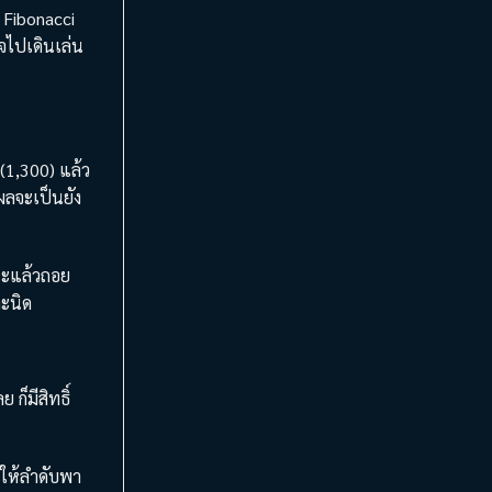
 Fibonacci
ใจไปเดินเล่น
 (1,300) แล้ว
าผลจะเป็นยัง
ชนะแล้วถอย
ละนิด
็มีสิทธิ์
ยให้ลำดับพา