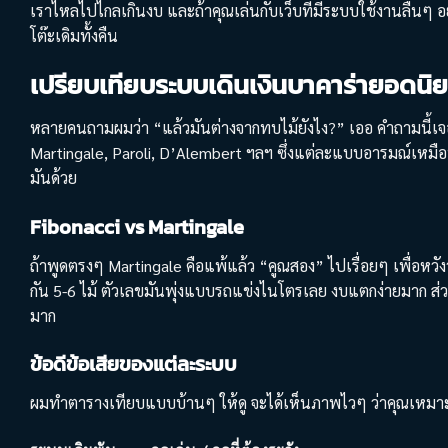
เราไหลไปไกลเกินงบ และถ้าคุณเล่นกับเว็บที่มีระบบใช้งานลื่นๆ อย
โต๊ะเดิมทั้งคืน
เปรียบเทียบระบบเดินเงินบาคาร่ายอดนิ
หลายคนถามผมว่า “แล้วมันต่างจากทบไม้ยังไง?” เออ คำถามนี้เจอบ
Martingale, Paroli, D’Alembert ฯลฯ ซึ่งแต่ละแบบอารมณ์เหมือนเ
มันด้วย
Fibonacci vs Martingale
ถ้าพูดตรงๆ Martingale คือแพ้แล้ว “คูณสอง” ไปเรื่อยๆ เพื่อหวั
กัน 5-6 ไม้ ตัวเลขมันพุ่งแบบรถแข่งไนโตรเลย งบแตกง่ายมาก ส่ว
มาก
ข้อดีข้อเสียของแต่ละระบบ
ผมทำตารางเทียบแบบบ้านๆ ให้ดู จะได้เห็นภาพไวๆ ว่าคุณเหม