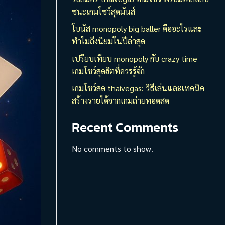
ชนะเกมโชว์สุดมันส์
โบนัส monopoly big baller คืออะไรและ
ทำไมถึงนิยมในปีล่าสุด
เปรียบเทียบ monopoly กับ crazy time
เกมโชว์สุดฮิตที่ควรรู้จัก
เกมโชว์สด thaivegas: วิธีเล่นและเทคนิค
สร้างรายได้จากเกมถ่ายทอดสด
Recent Comments
No comments to show.