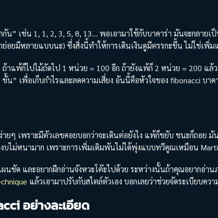
วกกัน” เช่น 1, 1, 2, 3, 5, 8, 13… พอเอามาใช้กับบาคาร่า มันจะกลายเป
ย่อยมีหลายแบบนะ) ซึ่งสิ่งนี้ทำให้การเดินเงินดูมีตรรกะขึ้น ไม่ใช่เพิ่
้าแพ้ก็ไปไม้ถัดไป 1 หน่วย = 100 อีก ถ้ายังแพ้ก็ 2 หน่วย = 200 แล้
้น” เพื่อเก็บกำไรและลดความเสี่ยง อันนี้คือหัวใจของ fibonacci บาคา
ย” ง่ายๆ เพราะมีตัวเลขคอยบอกว่าจะเดินต่อยังไง แพ้ก็ขยับ ชนะก็ถอย มั
ี่งบไม่หนามาก เพราะการเพิ่มเดิมพันไม่ได้พุ่งแบบทวีคูณเหมือน Mart
ีแผนชัด และอยากฝึกอ่านจังหวะโต๊ะไปด้วย ระหว่างนั้นถ้าคุณอยากอ่
echnique
แล้วเอามาปรับกับสไตล์ตัวเอง บอกเลยว่าช่วยจัดระเบียบความ
acci อย่างละเอียด