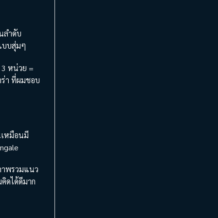
็นลำดับ
มแบบสุ่มๆ
ว 3 หน่วย =
ร่า ที่ผมชอบ
นเหมือนมี
ingale
านภาพรวมแนว
คิดได้ดีมาก