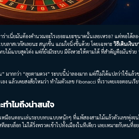
คาร่าเนี่ยมันต้องคำนวณอะไรเยอะแยะขนาดนั้นเลยเหรอ? แต่พอได้ลอ
แบบลาสเวกัสเลยนะ สนุกขึ้น แถมใจนิ่งขึ้นด้วย โดยเฉพาะ
วิธีเดินเงินบ
ไม้แบบสุดโต่ง แต่ก็ยังมีระบบ มีจังหวะให้ตามได้ ที่สำคัญคือมันช่วย 
” มากกว่า “ลุยตามดวง” ระบบนี้น่าลองมาก แต่ก็ไม่ได้แปลว่าใช้แล้ว
นั้นเอง แล้วเคยสงสัยไหมว่า ทำไมตัวเลข Fibonacci ที่เราเคยเจอตอนเรีย
ละทำไมถึงน่าสนใจ
” เหมือนตอนเล่นระบบทบแบบหนักๆ ที่แพ้สองสามไม้แล้วตัวเลขพุ่งจนใ
ีละบล็อก ไม่ได้วิ่งพรวดเข้าไปทั้งเมืองในทีเดียว เลยเหมาะกับคนที่อ