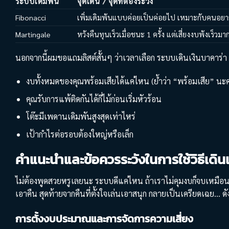
ระบบเดิมพัน
จุดเด่น / จุดที่ต้องระวัง
Fibonacci
เพิ่มเดิมพันแบบค่อยเป็นค่อยไป เหมาะกับคนอยากคุม
Martingale
หวังคืนทุนเร็วเมื่อชนะ 1 ครั้ง แต่เสี่ยงงบพังเร
นอกจากนี้ผมขอแถมลิสต์สั้นๆ ว่าเวลาเลือก ระบบเดินเงินบาคาร่า 
งบทั้งหมดของคุณพร้อมเสียได้แค่ไหน (ย้ำว่า “พร้อมเสีย” นะค
คุณรับการแพ้ติดกันได้กี่ไม้ก่อนเริ่มหัวร้อน
โต๊ะมีเพดานเดิมพันสูงสุดเท่าไหร่
เป้ากำไรต่อรอบต้องใหญ่หรือเล็ก
คำแนะนำและข้อควรระวังในการใช้วิธีเดิน
ไม่ต้องพูดสวยหรูเลยนะ ระบบดีแค่ไหน ถ้าเราไม่คุมงบก็จบเหมือน
เอาคืน สุดท้ายจากคืนที่ตั้งใจเล่นเอาสนุก กลายเป็นเครียดเฉย… ดั
การตั้งงบประมาณและการจัดการความเสี่ยง