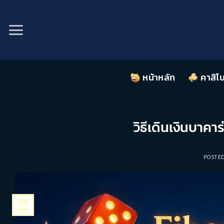
Skip
to
content
หน้าหลัก
คาสิโ
วิธีเดินเงินบาคา
POSTE
04
Apr