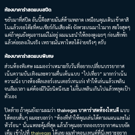
ห้องบาคาร่าสดแบบสปีด
ขยับมาที่สปีด อันนี้คือสายมันส์ห้ามพลาด เหมือนคุณเดินเข้าคาสิ
โนแล้วเจอโต๊ะที่คนเชียร์กันเสียงดัง จังหวะเกมมาไวมาก สะใจสุดๆ
แต่ถ้าคุณยังคุมอารมณ์ไม่อยู่ ผมแนะนำให้ลองดูเฉยๆ ก่อนสักพัก
แล้วค่อยลงเงินจริง เพราะมันพาไหลได้ง่ายจริงๆ ครับ
ห้องบาคาร่าสดแบบพิเศษ
ส่วนห้องพิเศษ ผมมองว่าเหมาะกับวันที่อยากเปลี่ยนบรรยากาศ
เน้นความบันเทิงและความตื่นเต้นแบบ “ไปเที่ยว” มากกว่าเน้น
ความนิ่ง บางห้องดีลเลอร์เอนเตอร์เทนเก่ง ทำให้เล่นแล้วเพลิน
จนลืมเวลา แต่ต้องมีวินัยนิดนึงนะ ไม่งั้นเพลินเกินไปแล้วหลุดเป้า
ตัวเอง
ปิดท้าย ถ้าคุณยังถามผมว่า
thaivegas บาคาร่าสดห้องไหนดี
แบบ
ให้ตอบสั้นๆ ผมจะบอกว่า “ห้องที่ทำให้คุณเล่นได้ตามแผนและไม่
หัวร้อน” นั่นแหละคุ้มที่สุด แล้วถ้าคุณอยากลองบรรยากาศแบบจัด
เต็ม เข้าไปที่
thaivegas
ได้เลย ผมทำคอนเทนต์ที่นี่เพราะอยาก