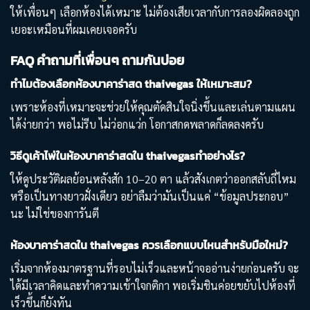
ให้เพื่อนๆ เลือกห้องได้เหมาะ ไม่ต้องเสียเวลากับการลองผิดลองถูก
เยอะเหมือนที่ผมเคยเจอครับ
FAQ คำถามที่เพื่อนๆ ถามกันบ่อย
ทำไมต้องเลือกห้องบาคาร่าสด thaivegas ให้เหมาะสม?
เพราะห้องที่เหมาะจะช่วยให้คุณตัดสินใจนิ่งขึ้นและเล่นตามแผน
ได้ง่ายกว่า พอไม่รีบ ไม่ว่อกแว่ก โอกาสกดพลาดก็ลดลงครับ
วิธีดูเค้าไพ่ในห้องบาคาร่าสดใน thaivegasทำอย่างไร?
ให้ดูประวัติผลย้อนหลังสัก 10–20 ตา แล้วสังเกตว่าออกสลับถี่ไหม
หรือเป็นทางยาวฝั่งเดียว อย่าลืมว่ามันเป็นแค่ “ข้อมูลประกอบ”
นะ ไม่ใช่ของการันตี
ห้องบาคาร่าสดใน thaivegas ควรเลือกแบบไหนสำหรับมือใหม่?
เริ่มจากห้องมาตรฐานที่รอบไม่เร็วและหน้าจออ่านง่ายก่อนครับ จะ
ได้มีเวลาคิดและทำความเข้าใจกติกา พอเริ่มชินค่อยขยับไปห้องที่
เร็วขึ้นก็ยังทัน