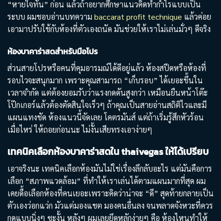
“หายใจทัน” ก่อน แล้วถ้าอยากศึกษาแนวคิดทำกำไรแบบเป็น
ระบบ ผมชอบอ่านบทความ
baccarat profit technique
แล้วค่อย
เอามาปรับใช้กับห้องที่ตัวเองถนัด มันช่วยให้เราไม่เล่นมั่วๆ ดีจริง
ห้องบาคาร่าสดสำหรับมือโปร
ส่วนสายโปรหรือคนที่คุมอารมณ์ได้ดีอยู่แล้ว ห้องสปีดหรือห้องที่
รอบไวจะสนุกมาก เพราะคุณสามารถ “เก็บรอบ” ได้เยอะขึ้นใน
เวลาจำกัด แต่ต้องยอมรับว่าแรงกดดันสูงกว่า เหมือนยืนหน้าโต๊ะ
โป๊กเกอร์แล้วต้องตัดสินใจเร็วๆ ถ้าคุณเป็นสายอ่านสถิติไวและมี
แผนแทงชัด ห้องแนวนี้จัดเลย โคตรมันส์ แต่ถ้าเริ่มรู้สึกหัวร้อน
เมื่อไหร่ ให้ถอยก่อนนะ ไม่งั้นเสียทรงเอาง่ายๆ
เทคนิคเลือกห้องบาคาร่าสดใน thaivegas ให้ได้เปรียบ
เอาจริงนะ เทคนิคเลือกห้องมันไม่ใช่เรื่องลึกลับอะไร แต่มันคือการ
เลือก “สภาพแวดล้อม” ที่ทำให้เราเล่นได้ตามแผนมากที่สุด ผม
เคยดื้อเลือกห้องที่คนเยอะเพราะคิดว่าน่าจะ “ดี” สุดท้ายกลายเป็น
ตัวเองว่อกแว่ก มัวแต่มองแชต มองคนอื่นลง จนพลาดจังหวะที่ควร
กดแบบนิ่งๆ ซะงั้น หลังๆ ผมเลยยึดหลักง่ายๆ คือ ห้องไหนทำให้