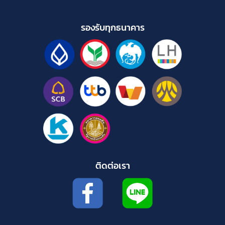
รองรับทุกธนาคาร
ติดต่อเรา