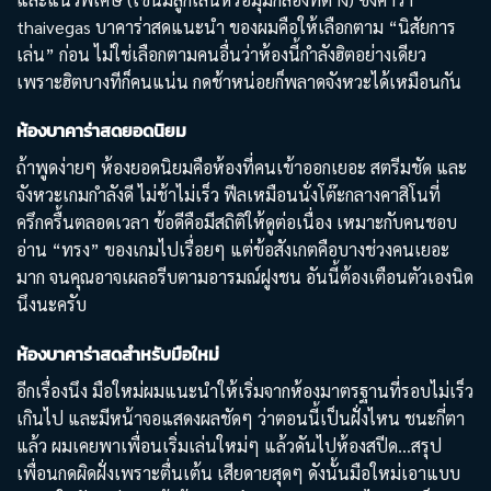
thaivegas บาคาร่าสดแนะนำ ของผมคือให้เลือกตาม “นิสัยการ
เล่น” ก่อน ไม่ใช่เลือกตามคนอื่นว่าห้องนี้กำลังฮิตอย่างเดียว
เพราะฮิตบางทีก็คนแน่น กดช้าหน่อยก็พลาดจังหวะได้เหมือนกัน
ห้องบาคาร่าสดยอดนิยม
ถ้าพูดง่ายๆ ห้องยอดนิยมคือห้องที่คนเข้าออกเยอะ สตรีมชัด และ
จังหวะเกมกำลังดี ไม่ช้าไม่เร็ว ฟีลเหมือนนั่งโต๊ะกลางคาสิโนที่
ครึกครื้นตลอดเวลา ข้อดีคือมีสถิติให้ดูต่อเนื่อง เหมาะกับคนชอบ
อ่าน “ทรง” ของเกมไปเรื่อยๆ แต่ข้อสังเกตคือบางช่วงคนเยอะ
มาก จนคุณอาจเผลอรีบตามอารมณ์ฝูงชน อันนี้ต้องเตือนตัวเองนิด
นึงนะครับ
ห้องบาคาร่าสดสำหรับมือใหม่
อีกเรื่องนึง มือใหม่ผมแนะนำให้เริ่มจากห้องมาตรฐานที่รอบไม่เร็ว
เกินไป และมีหน้าจอแสดงผลชัดๆ ว่าตอนนี้เป็นฝั่งไหน ชนะกี่ตา
แล้ว ผมเคยพาเพื่อนเริ่มเล่นใหม่ๆ แล้วดันไปห้องสปีด…สรุป
เพื่อนกดผิดฝั่งเพราะตื่นเต้น เสียดายสุดๆ ดังนั้นมือใหม่เอาแบบ