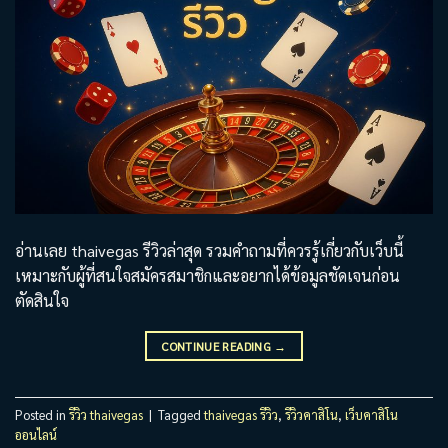
อ่านเลย thaivegas รีวิวล่าสุด รวมคำถามที่ควรรู้เกี่ยวกับเว็บนี้
เหมาะกับผู้ที่สนใจสมัครสมาชิกและอยากได้ข้อมูลชัดเจนก่อน
ตัดสินใจ
CONTINUE READING
→
Posted in
รีวิว thaivegas
|
Tagged
thaivegas รีวิว
,
รีวิวคาสิโน
,
เว็บคาสิโน
ออนไลน์