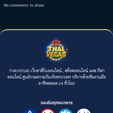
No comments to show.
THAIVEGAS เว็บคาสิโนออนไลน์ , สล็อตออนไลน์ และ กีฬา
ออนไลน์ ศูนย์รวมความบันเทิงครบวงจร บริการด้วยทีมงานมือ
อาชีพตลอด 24 ชั่วโมง
รองรับทุกธนาคาร