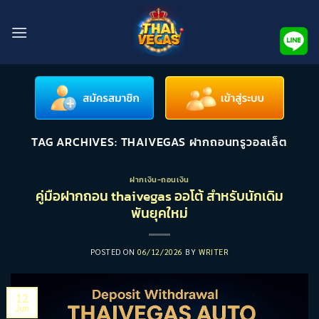
Skip
to
content
TAG ARCHIVES:
THAIVEGAS ฝากถอนทรูวอลเล็ต
ฝากเงิน-ถอนเงิน
คู่มือฝากถอน thaivegas ออโต้ สำหรับนักเดิม
พันยุคใหม่
POSTED ON
06/12/2026
BY
WRITER
12
Jun