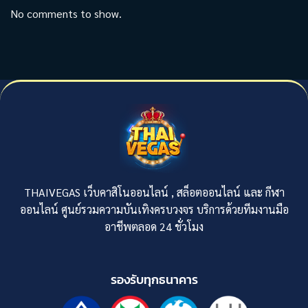
No comments to show.
THAIVEGAS เว็บคาสิโนออนไลน์ , สล็อตออนไลน์ และ กีฬา
ออนไลน์ ศูนย์รวมความบันเทิงครบวงจร บริการด้วยทีมงานมือ
อาชีพตลอด 24 ชั่วโมง
รองรับทุกธนาคาร