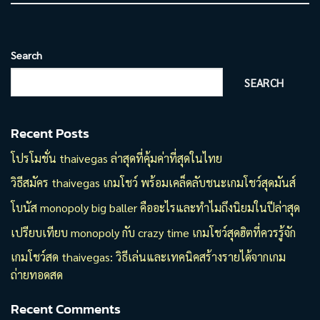
Search
SEARCH
Recent Posts
โปรโมชั่น thaivegas ล่าสุดที่คุ้มค่าที่สุดในไทย
วิธีสมัคร thaivegas เกมโชว์ พร้อมเคล็ดลับชนะเกมโชว์สุดมันส์
โบนัส monopoly big baller คืออะไรและทำไมถึงนิยมในปีล่าสุด
เปรียบเทียบ monopoly กับ crazy time เกมโชว์สุดฮิตที่ควรรู้จัก
เกมโชว์สด thaivegas: วิธีเล่นและเทคนิคสร้างรายได้จากเกม
ถ่ายทอดสด
Recent Comments