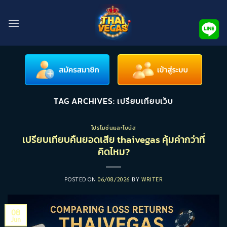
Skip
to
content
TAG ARCHIVES:
เปรียบเทียบเว็บ
โปรโมชั่นและโบนัส
เปรียบเทียบคืนยอดเสีย thaivegas คุ้มค่ากว่าที่
คิดไหม?
POSTED ON
06/08/2026
BY
WRITER
08
Jun