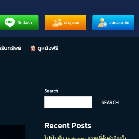
์รับทรัพย์
ดูหนังฟรี
Search
SEARCH
Recent Posts
โปรโมชั่น thaivegas ล่าสุดที่คุ้มค่าที่สุดใน