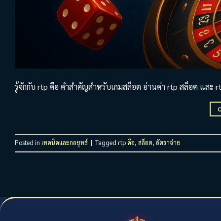
รู้จักกับ rtp คือ คำสำคัญสำหรับเกมสล็อต อ่านค่า rtp สล็อต และ 
Posted in
เทคนิคและกลยุทธ์
|
Tagged
rtp คือ
,
สล็อต
,
อัตราจ่าย