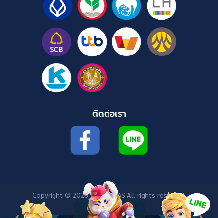
ติดต่อเรา
Copyright © 2026 THAIVEGAS All rights reserved.