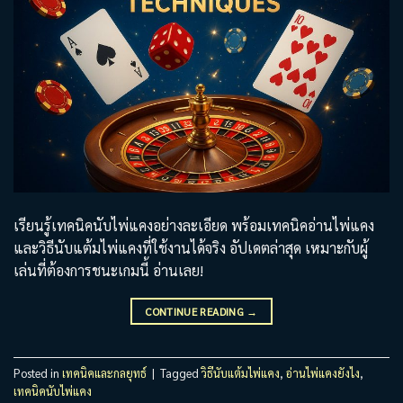
เรียนรู้เทคนิคนับไพ่แคงอย่างละเอียด พร้อมเทคนิคอ่านไพ่แคง
และวิธีนับแต้มไพ่แคงที่ใช้งานได้จริง อัปเดตล่าสุด เหมาะกับผู้
เล่นที่ต้องการชนะเกมนี้ อ่านเลย!
CONTINUE READING
→
Posted in
เทคนิคและกลยุทธ์
|
Tagged
วิธีนับแต้มไพ่แคง
,
อ่านไพ่แคงยังไง
,
เทคนิคนับไพ่แคง