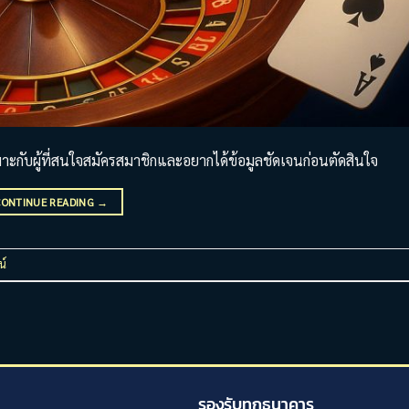
 เหมาะกับผู้ที่สนใจสมัครสมาชิกและอยากได้ข้อมูลชัดเจนก่อนตัดสินใจ
CONTINUE READING
→
น์
รองรับทุกธนาคาร