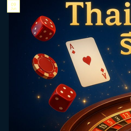
09
Jun