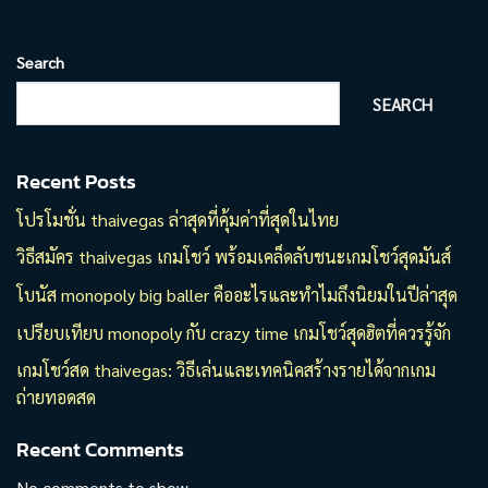
Search
SEARCH
Recent Posts
โปรโมชั่น thaivegas ล่าสุดที่คุ้มค่าที่สุดในไทย
วิธีสมัคร thaivegas เกมโชว์ พร้อมเคล็ดลับชนะเกมโชว์สุดมันส์
โบนัส monopoly big baller คืออะไรและทำไมถึงนิยมในปีล่าสุด
เปรียบเทียบ monopoly กับ crazy time เกมโชว์สุดฮิตที่ควรรู้จัก
เกมโชว์สด thaivegas: วิธีเล่นและเทคนิคสร้างรายได้จากเกม
ถ่ายทอดสด
Recent Comments
No comments to show.