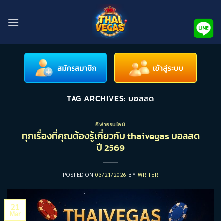
Skip
to
content
TAG ARCHIVES:
บอลสด
กีฬาออนไลน์
ทุกเรื่องที่คุณต้องรู้เกี่ยวกับ thaivegas บอลสด
ปี 2569
POSTED ON
03/21/2026
BY
WRITER
21
Mar