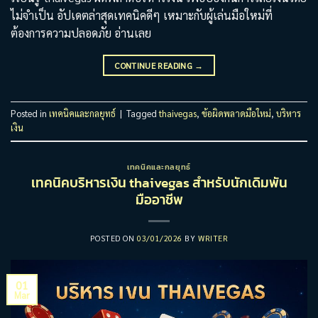
ไม่จำเป็น อัปเดตล่าสุดเทคนิคดีๆ เหมาะกับผู้เล่นมือใหม่ที่
ต้องการความปลอดภัย อ่านเลย
CONTINUE READING
→
Posted in
เทคนิคและกลยุทธ์
|
Tagged
thaivegas
,
ข้อผิดพลาดมือใหม่
,
บริหาร
เงิน
เทคนิคและกลยุทธ์
เทคนิคบริหารเงิน thaivegas สำหรับนักเดิมพัน
มืออาชีพ
POSTED ON
03/01/2026
BY
WRITER
01
Mar