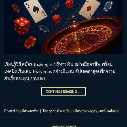
เรียนรู้วิธี สมัคร thaivegas บริหารเงิน อย่างมืออาชีพ พร้อม
เทคนิคเริ่มเล่น thaivegas อย่างมีแผน อัปเดตล่าสุดเพื่อความ
สำเร็จของคุณ อ่านเลย
CONTINUE READING
→
Posted in
สมัครสมาชิก
|
Tagged
บริหารเงิน
,
สมัคร thaivegas
,
เทคนิคเล่นเกม
เทคนิคและกลยุทธ์