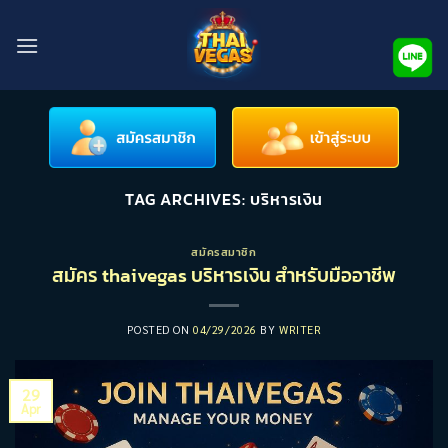
Skip
to
content
TAG ARCHIVES:
บริหารเงิน
สมัครสมาชิก
สมัคร thaivegas บริหารเงิน สำหรับมืออาชีพ
POSTED ON
04/29/2026
BY
WRITER
29
Apr