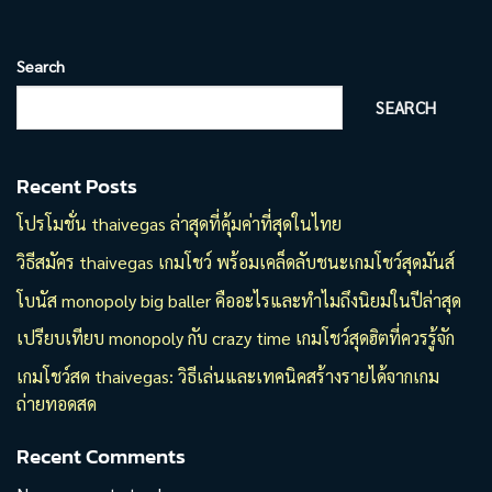
Search
SEARCH
Recent Posts
โปรโมชั่น thaivegas ล่าสุดที่คุ้มค่าที่สุดในไทย
วิธีสมัคร thaivegas เกมโชว์ พร้อมเคล็ดลับชนะเกมโชว์สุดมันส์
โบนัส monopoly big baller คืออะไรและทำไมถึงนิยมในปีล่าสุด
เปรียบเทียบ monopoly กับ crazy time เกมโชว์สุดฮิตที่ควรรู้จัก
เกมโชว์สด thaivegas: วิธีเล่นและเทคนิคสร้างรายได้จากเกม
ถ่ายทอดสด
Recent Comments