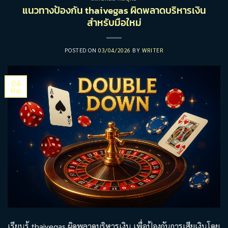
แนวทางป้องกัน thaivegas ผิดพลาดบริหารเงิน
สำหรับมือใหม่
POSTED ON
03/04/2026
BY
WRITER
04
Mar
เรียนรู้ thaivegas ผิดพลาดบริหารเงิน เพื่อป้องกันการเสียเงินโดย