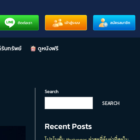
์รับทรัพย์
ดูหนังฟรี
Search
SEARCH
Recent Posts
โปรโมชั่น thaivegas ล่าสุดที่คุ้มค่าที่สุดใน