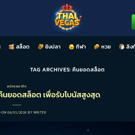
น
สล็อต
ยิงปลา
กีฬา
หวย
ลิงก
TAG ARCHIVES:
คืนยอดสล็อต
สมัครสมาชิก
คืนยอดสล็อต เพื่อรับโบนัสสูงสุด
D ON
06/01/2026
BY
WRITER