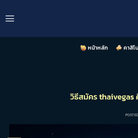
Skip
to
content
หน้าหลัก
คาสิโ
วิธีสมัคร thaivegas 
POSTE