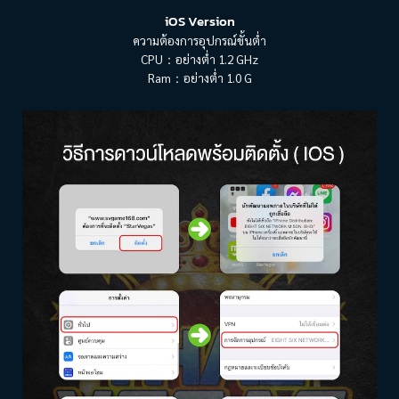
iOS Version
ความต้องการอุปกรณ์ขั้นต่ำ
CPU：อย่างต่ำ 1.2 GHz
Ram：อย่างต่ำ 1.0 G