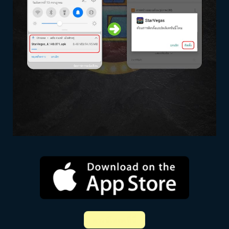
ดาวน์โหลดที่นี่