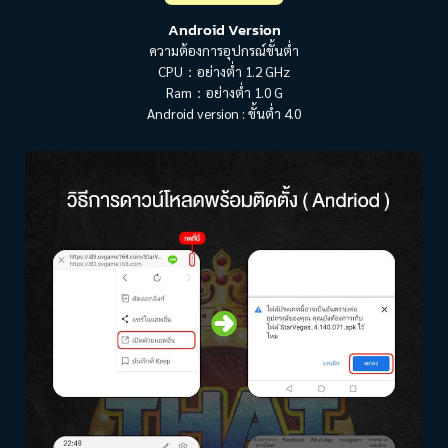
Android Version
ความต้องการอุปกรณ์ขั้นต่ำ
CPU：อย่างต่ำ 1.2 GHz
Ram：อย่างต่ำ 1.0 G
Android version : ขั้นต่ำ 4.0